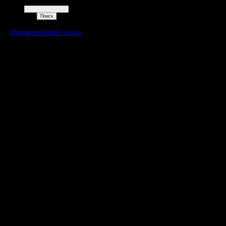
Поиск
Расширенный поиск