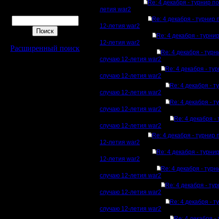
Re: 4 декабря - турнир п
летия war2
Поиск
Re: 4 декабря - турнир 
12-летия war2
Re: 4 декабря - турни
12-летия war2
Расширенный поиск
Re: 4 декабря - турн
случаю 12-летия war2
Re: 4 декабря - ту
случаю 12-летия war2
Re: 4 декабря - т
случаю 12-летия war2
Re: 4 декабря - т
случаю 12-летия war2
Re: 4 декабря -
случаю 12-летия war2
Re: 4 декабря - турнир 
12-летия war2
Re: 4 декабря - турни
12-летия war2
Re: 4 декабря - турн
случаю 12-летия war2
Re: 4 декабря - ту
случаю 12-летия war2
Re: 4 декабря - т
случаю 12-летия war2
Re: 4 декабря -