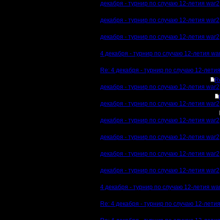
декабря - турнир по случаю 12-летия war2
декабря - турнир по случаю 12-летия war2
декабря - турнир по случаю 12-летия war2
4 декабря - турнир по случаю 12-летия wa
Re: 4 декабря - турнир по случаю 12-лети
R
декабря - турнир по случаю 12-летия war2
декабря - турнир по случаю 12-летия war2
декабря - турнир по случаю 12-летия war2
декабря - турнир по случаю 12-летия war2
декабря - турнир по случаю 12-летия war2
декабря - турнир по случаю 12-летия war2
4 декабря - турнир по случаю 12-летия wa
Re: 4 декабря - турнир по случаю 12-лети