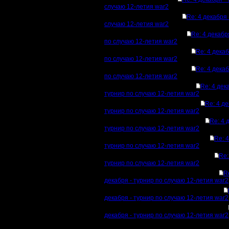
случаю 12-летия war2
Re: 4 декабря 
случаю 12-летия war2
Re: 4 декабр
по случаю 12-летия war2
Re: 4 декаб
по случаю 12-летия war2
Re: 4 декаб
по случаю 12-летия war2
Re: 4 дек
турнир по случаю 12-летия war2
Re: 4 де
турнир по случаю 12-летия war2
Re: 4 
турнир по случаю 12-летия war2
Re: 4
турнир по случаю 12-летия war2
Re:
турнир по случаю 12-летия war2
R
декабря - турнир по случаю 12-летия war2
декабря - турнир по случаю 12-летия war2
декабря - турнир по случаю 12-летия war2