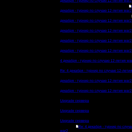
декабря - турнир по случаю 12-летия war2
декабря - турнир по случаю 12-летия war2
декабря - турнир по случаю 12-летия war2
декабря - турнир по случаю 12-летия war2
декабря - турнир по случаю 12-летия war2
декабря - турнир по случаю 12-летия war2
4 декабря - турнир по случаю 12-летия wa
Re: 4 декабря - турнир по случаю 12-лети
декабря - турнир по случаю 12-летия war2
декабря - турнир по случаю 12-летия war2
Upgrade сервера
Upgrade сервера
Upgrade сервера
Re: 4 декабря - турнир по случ
war2