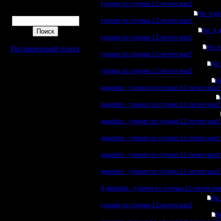
турнир по случаю 12-летия war2
Поиск
Re: 4 де
турнир по случаю 12-летия war2
Re: 4 
турнир по случаю 12-летия war2
Re: 4
Расширенный поиск
турнир по случаю 12-летия war2
Re:
турнир по случаю 12-летия war2
R
декабря - турнир по случаю 12-летия war2
декабря - турнир по случаю 12-летия war2
декабря - турнир по случаю 12-летия war2
декабря - турнир по случаю 12-летия war2
декабря - турнир по случаю 12-летия war2
декабря - турнир по случаю 12-летия war2
4 декабря - турнир по случаю 12-летия wa
Re:
турнир по случаю 12-летия war2
R