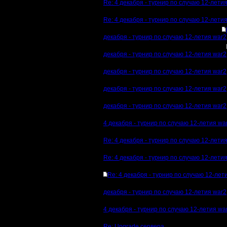
Re: 4 декабря - турнир по случаю 12-лети
Re: 4 декабря - турнир по случаю 12-лети
декабря - турнир по случаю 12-летия war2
декабря - турнир по случаю 12-летия war2
декабря - турнир по случаю 12-летия war2
декабря - турнир по случаю 12-летия war2
декабря - турнир по случаю 12-летия war2
4 декабря - турнир по случаю 12-летия wa
Re: 4 декабря - турнир по случаю 12-лети
Re: 4 декабря - турнир по случаю 12-лети
Re: 4 декабря - турнир по случаю 12-лет
декабря - турнир по случаю 12-летия war2
4 декабря - турнир по случаю 12-летия wa
Re: Upgrade сервера