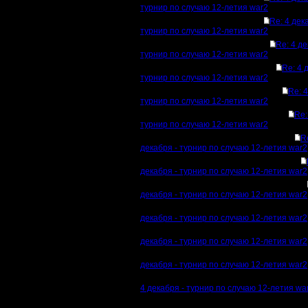
турнир по случаю 12-летия war2
Re: 4 дек
турнир по случаю 12-летия war2
Re: 4 де
турнир по случаю 12-летия war2
Re: 4 
турнир по случаю 12-летия war2
Re: 4
турнир по случаю 12-летия war2
Re:
турнир по случаю 12-летия war2
R
декабря - турнир по случаю 12-летия war2
декабря - турнир по случаю 12-летия war2
декабря - турнир по случаю 12-летия war2
декабря - турнир по случаю 12-летия war2
декабря - турнир по случаю 12-летия war2
декабря - турнир по случаю 12-летия war2
4 декабря - турнир по случаю 12-летия wa