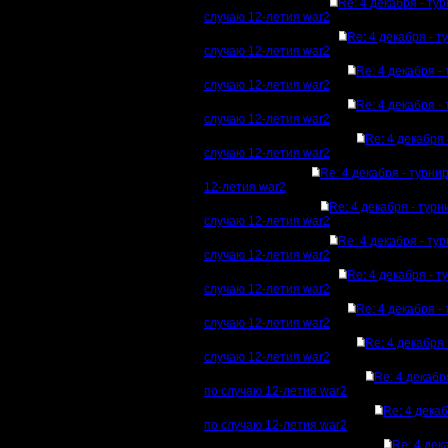
Re: 4 декабря - ту
случаю 12-летия war2
Re: 4 декабря - т
случаю 12-летия war2
Re: 4 декабря -
случаю 12-летия war2
Re: 4 декабря -
случаю 12-летия war2
Re: 4 декабря 
случаю 12-летия war2
Re: 4 декабря - турни
12-летия war2
Re: 4 декабря - турн
случаю 12-летия war2
Re: 4 декабря - ту
случаю 12-летия war2
Re: 4 декабря - т
случаю 12-летия war2
Re: 4 декабря -
случаю 12-летия war2
Re: 4 декабря 
случаю 12-летия war2
Re: 4 декабр
по случаю 12-летия war2
Re: 4 декаб
по случаю 12-летия war2
Re: 4 дек