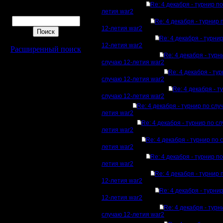
Re: 4 декабря - турнир п
Поиск
летия war2
Re: 4 декабря - турнир 
12-летия war2
Re: 4 декабря - турни
12-летия war2
Расширенный поиск
Re: 4 декабря - турн
случаю 12-летия war2
Re: 4 декабря - ту
случаю 12-летия war2
Re: 4 декабря - т
случаю 12-летия war2
Re: 4 декабря - турнир по слу
летия war2
Re: 4 декабря - турнир по с
летия war2
Re: 4 декабря - турнир по 
летия war2
Re: 4 декабря - турнир п
летия war2
Re: 4 декабря - турнир 
12-летия war2
Re: 4 декабря - турни
12-летия war2
Re: 4 декабря - турн
случаю 12-летия war2