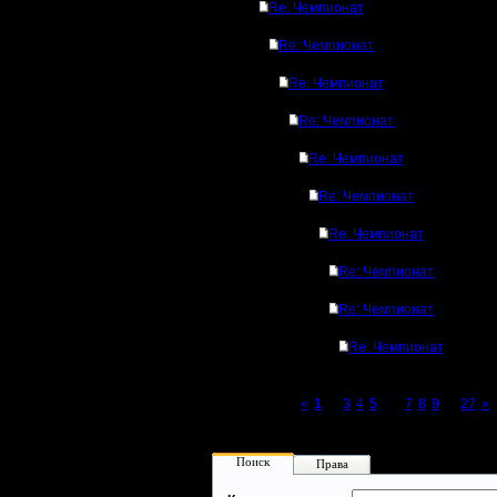
Re: Чемпионат
Re: Чемпионат
Re: Чемпионат
Re: Чемпионат
Re: Чемпионат
Re: Чемпионат
Re: Чемпионат
Re: Чемпионат
Re: Чемпионат
Re: Чемпионат
Page 6 of 27
«
1
...
3
4
5
[6]
7
8
9
...
27
»
Поиск
Права