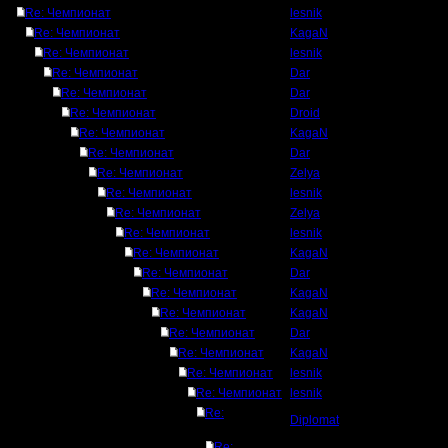
Re: Чемпионат
lesnik
Re: Чемпионат
KagaN
Re: Чемпионат
lesnik
Re: Чемпионат
Dar
Re: Чемпионат
Dar
Re: Чемпионат
Droid
Re: Чемпионат
KagaN
Re: Чемпионат
Dar
Re: Чемпионат
Zelya
Re: Чемпионат
lesnik
Re: Чемпионат
Zelya
Re: Чемпионат
lesnik
Re: Чемпионат
KagaN
Re: Чемпионат
Dar
Re: Чемпионат
KagaN
Re: Чемпионат
KagaN
Re: Чемпионат
Dar
Re: Чемпионат
KagaN
Re: Чемпионат
lesnik
Re: Чемпионат
lesnik
Re:
Diplomat
Re: