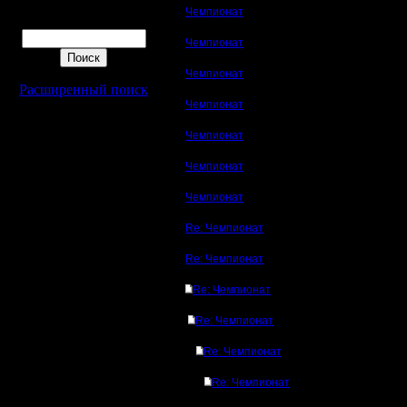
Чемпионат
Поиск
Чемпионат
Чемпионат
Расширенный поиск
Чемпионат
Чемпионат
Чемпионат
Чемпионат
Re: Чемпионат
Re: Чемпионат
Re: Чемпионат
Re: Чемпионат
Re: Чемпионат
Re: Чемпионат