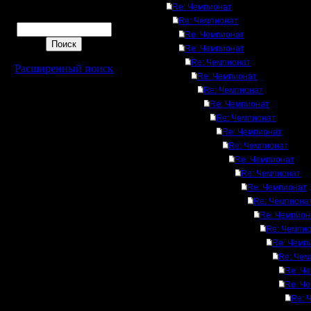
Re: Чемпионат
Поиск
Re: Чемпионат
Re: Чемпионат
Re: Чемпионат
Re: Чемпионат
Расширенный поиск
Re: Чемпионат
Re: Чемпионат
Re: Чемпионат
Re: Чемпионат
Re: Чемпионат
Re: Чемпионат
Re: Чемпионат
Re: Чемпионат
Re: Чемпионат
Re: Чемпиона
Re: Чемпион
Re: Чемпи
Re: Чемп
Re: Чем
Re: Ч
Re: Ч
Re: 