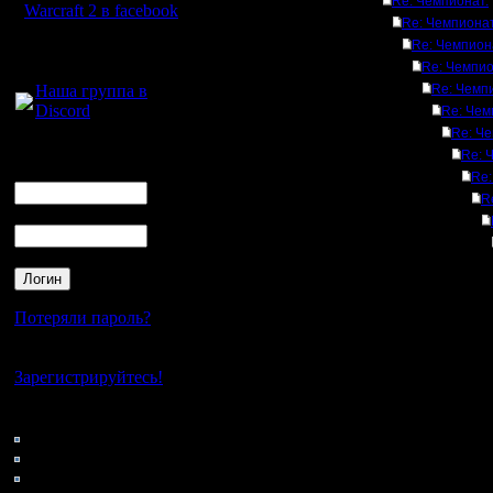
Re: Чемпионат.
Warcraft 2 в facebook
Re: Чемпионат
Re: Чемпион
Для голосового
Re: Чемпио
общения:
Наша группа в
Re: Чемп
Discord
Re: Чем
Re: Че
Логин
Re: 
Ник
Re:
R
Пароль
Потеряли пароль?
Нет своего аккаунта?
Зарегистрируйтесь!
Кто на сайте
156: Гости
0: Пользователи
4122: Пользователи с