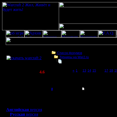
Скачать игру
бесплатно
Список форумов
Турниры на War2.ru
WarCraft 2 COMBAT
Чемпионат. Текущие результаты.
(Warcraft II BNE 2.02+)
Page 16 of 27
«
1
...
13
14
15
[16]
17
18
1
Актуальная версия:
4.6
(февраль 2020)
Чемпионат. Текущие результаты.
Совместимо с
Windows
il
Re: Чемпионат.
XP/Vista/7/8/10
Добрый Админ
закинул реплеи в обла
Боевой релиз, ~
40 Мб
для игры по сети:
Регистрация:
Английская
версия
10.5.06
Русская
версия
Сообщений: 2471