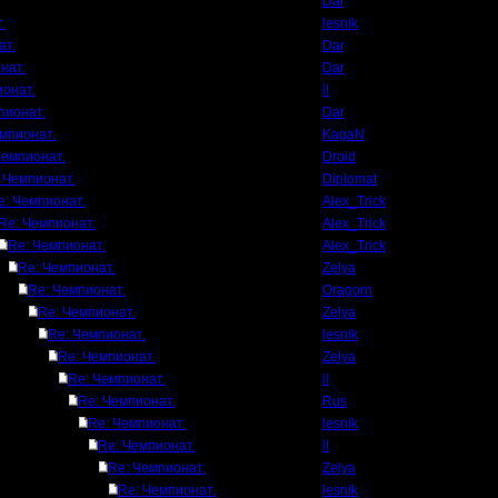
Dar
.
lesnik
ат.
Dar
нат.
Dar
ионат.
il
пионат.
Dar
мпионат.
KagaN
Чемпионат.
Droid
 Чемпионат.
Diplomat
e: Чемпионат.
Alex_Trick
Re: Чемпионат.
Alex_Trick
Re: Чемпионат.
Alex_Trick
Re: Чемпионат.
Zelya
Re: Чемпионат.
Oragorn
Re: Чемпионат.
Zelya
Re: Чемпионат.
lesnik
Re: Чемпионат.
Zelya
Re: Чемпионат.
il
Re: Чемпионат.
Rus
Re: Чемпионат.
lesnik
Re: Чемпионат.
il
Re: Чемпионат.
Zelya
Re: Чемпионат.
lesnik