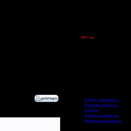
Zelya - (турниры)
28.9.17 16:56
lesnik
29.9.17 17:17
Dar - (турниры)
6.10.17 14:34
Kagan - (турниры)
6.10.17 16:21
vova1 - (хостинг)
6.10.17 17:01
tolsty - (хостинг)
Oragorn - (хостинг)
6.10.17 17:18
2007 год:
6.10.17 17:27
Spbwar - $400
6.10.17 17:34
Jade -$100
7.10.17 07:09
MasterKsa - $60
7.10.17 14:30
Lisak -$52
Cocka - $50
8.10.17 09:17
Konstkl - $50
9.10.17 18:00
Ldir - $50
9.10.17 23:34
Gadzila - $20
10.10.17 02:09
Feature -$10
Последние статьи
·
Почему я проиграл? ..
·
О версиях игры и се..
·
2 halling
·
Деньги на новый сер..
·
Моральные нормы в и..