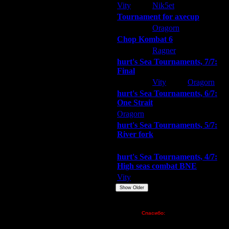
1.3.18 19:53
Vity
Nik5et
ARMilitar
1.3.18 21:22
Tournament for axecup
2.4.18 18:07
ARMilitar
Oragorn
Extasey
5.4.18 16:43
Chop Kombat 6
5.4.18 19:49
hurt
Ragner
Extasey
8.5.18 10:57
hurt's Sea Tournaments, 7/7:
8.5.18 11:06
Final
8.5.18 14:09
Extasey
Vity
Oragorn
8.5.18 14:46
hurt's Sea Tournaments, 6/7:
16.5.18 12:58
One Strait
16.5.18 16:12
Oragorn
ARMilitar
Extasey
17.5.18 14:21
hurt's Sea Tournaments, 5/7:
31.8.18 17:51
River fork
11.9.18 17:27
Extasey
ARMilitar
Doooda
13.9.18 12:25
hurt's Sea Tournaments, 4/7:
13.9.18 16:03
High seas combat BNE
22.10.18 16:56
Vity
ARMilitar
None
22.10.18 16:59
24.10.18 15:07
Show Older
24.10.18 19:03
Пожертвования
12.12.18 21:16
Спасибо:
12.12.18 21:40
FX - $80 (домен)
22.1.19 13:38