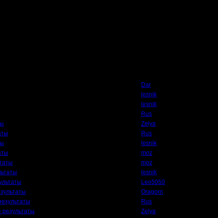
Автор
Dar
lesnik
lesnik
Rus
ты
Zelya
аты
Rus
ты
lesnik
аты
moz
ьтаты
moz
льтаты
lesnik
ультаты
Leo5050
езультаты
Oragorn
результаты
Rus
е результаты
Zelya