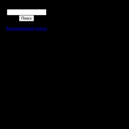
Поиск
Расширенный поиск
Warcraft 2 - скачать бесплатно русскую версию, warcraft 2 серве
- Генерация