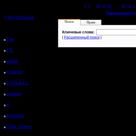
регистрацией
Page 25 of 27
«
1
...
22
23
24
[25]
26
27
»
Вы гость здесь.
«
Предыдущая те
+ регистрация
Поиск
Права
Последний
Ключевые слова:
посетитель:
[
Расширенный поиск
]
Dar
: 26 Дней 10 ч. 26
м. назад
FX
: 98 Дней 17 ч. 58
м. назад
lesnik
: 131 Дней 20 ч.
16 м. назад
Oragorn
: 139 Дней 20
ч. 25 м. назад
KABuLLL
: 167 Дней
19 ч. 34 м. назад
starspro
: 192 Дней 7 ч.
8 м. назад
il
: 263 Дней 17 ч. 14
м. назад
Радибор
: 287 Дней 13
ч. 1 м. назад
Dark_Master
: 298
Дней 15 ч. 17 м. назад