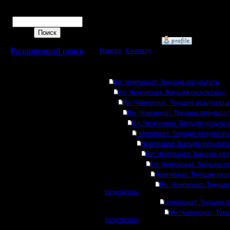
[ Редакти
Поиск
16.5.18 15
»
16.5.18 16:12
Расширенный поиск
Наверх
|
К началу
Ответов
Re: Чемпионат. Текущие результаты
Re: Чемпионат. Текущие результаты
Re: Чемпионат. Текущие результаты
Re: Чемпионат. Текущие результа
Re: Чемпионат. Текущие результ
Чемпионат. Текущие результат
Чемпионат. Текущие результ
Re: Чемпионат. Текущие рез
Re: Чемпионат. Текущие р
Чемпионат. Текущие рез
Re: Чемпионат. Текущи
результаты
Чемпионат. Текущие 
Re: Чемпионат. Тек
результаты