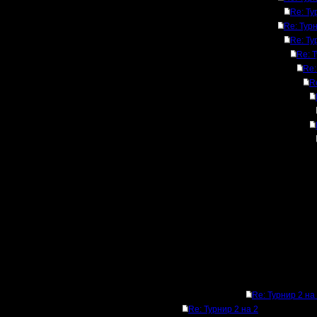
Re: Ту
Re: Турн
Re: Ту
Re: 
Re:
R
Re: Турнир 2 на
Re: Турнир 2 на 2