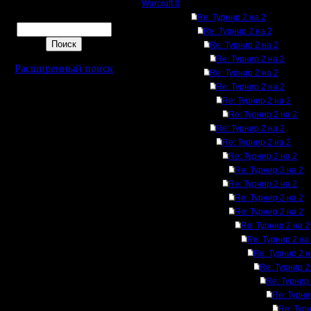
Warcraft II
Поиск
Re: Турнир 2 на 2
Re: Турнир 2 на 2
Re: Турнир 2 на 2
Re: Турнир 2 на 2
Расширенный поиск
Re: Турнир 2 на 2
Re: Турнир 2 на 2
Re: Турнир 2 на 2
Re: Турнир 2 на 2
Re: Турнир 2 на 2
Re: Турнир 2 на 2
Re: Турнир 2 на 2
Re: Турнир 2 на 2
Re: Турнир 2 на 2
Re: Турнир 2 на 2
Re: Турнир 2 на 2
Re: Турнир 2 на 2
Re: Турнир 2 на
Re: Турнир 2 н
Re: Турнир 2
Re: Турнир 
Re: Турни
Re: Турн