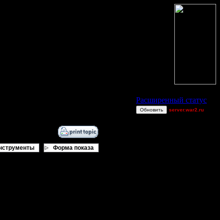
Статус Battle.Net
Расширенный статус
Обновить
server.war2.ru
gow efffff
van[z]
polandbb
нструменты
Форма показа
TWN-cancel
Jitter
miguelperu
XuRnT[z]
Остальные игроки
00STEVE
AA.GreenGoblin