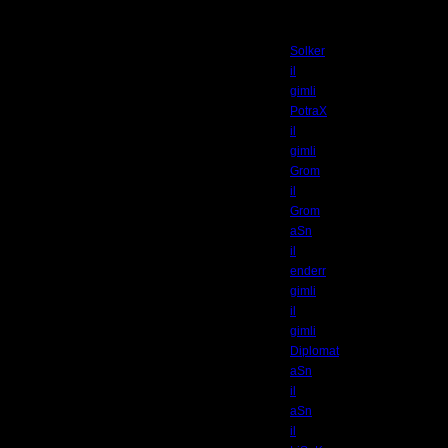
Автор
Solker
il
gimli
PotraX
il
gimli
Grom
il
Grom
aSn
il
enderr
gimli
il
gimli
Diplomat
aSn
il
aSn
il