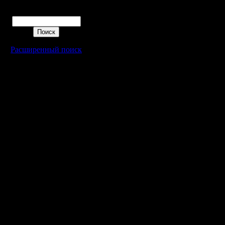
Поиск
Расширенный поиск