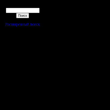
Поиск
Расширенный поиск