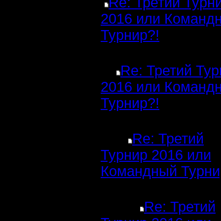
Re: Третий Турн
2016 или Команд
Турнир?!
Re: Третий Ту
2016 или Команд
Турнир?!
Re: Третий
Турнир 2016 или
Командный Турни
Re: Третий