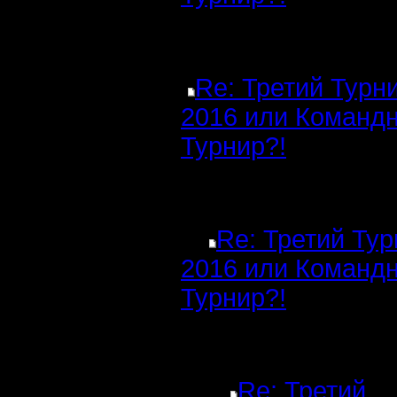
Re: Третий Турн
2016 или Команд
Турнир?!
Re: Третий Ту
2016 или Команд
Турнир?!
Re: Третий