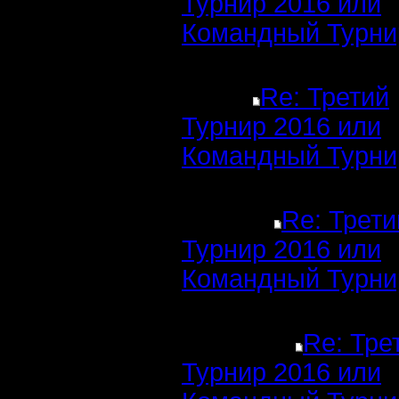
Турнир 2016 или
Командный Турни
Re: Третий
Турнир 2016 или
Командный Турни
Re: Трети
Турнир 2016 или
Командный Турни
Re: Тре
Турнир 2016 или