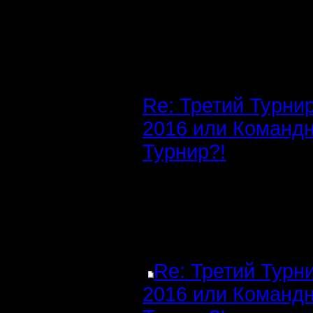
Re: Третий Турни
2016 или Команд
Турнир?!
Re: Третий Турн
2016 или Команд