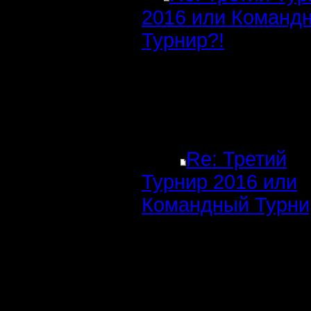
2016 или Команд
Турнир?!
Re: Третий
Турнир 2016 или
Командный Турни