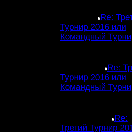
Re: Тре
Турнир 2016 или
Командный Турни
Re: Т
Турнир 2016 или
Командный Турни
Re:
Третий Турнир 20