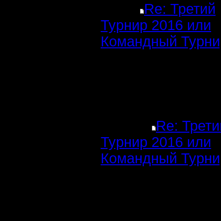
Re: Третий
Турнир 2016 или
Командный Турни
Re: Трети
Турнир 2016 или
Командный Турни