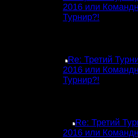
2016 или Команд
Турнир?!
Re: Третий Турн
2016 или Команд
Турнир?!
Re: Третий Ту
2016 или Команд