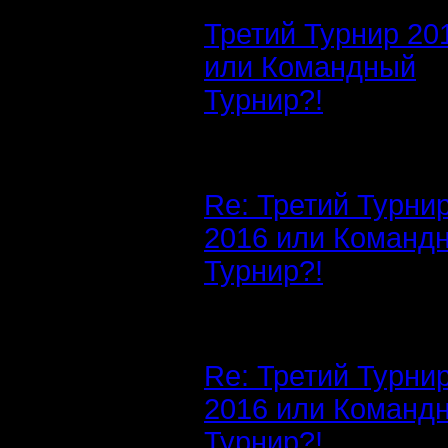
Третий Турнир 20
или Командный
Турнир?!
Re: Третий Турни
2016 или Команд
Турнир?!
Re: Третий Турни
2016 или Команд
Турнир?!