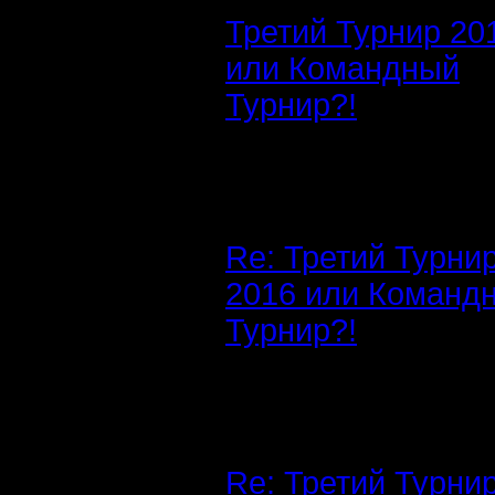
Третий Турнир 20
или Командный
Турнир?!
Re: Третий Турни
2016 или Команд
Турнир?!
Re: Третий Турни