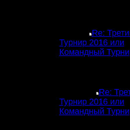
Re: Трети
Турнир 2016 или
Командный Турни
Re: Тре
Турнир 2016 или
Командный Турни