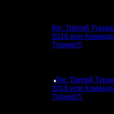
Re: Третий Турни
2016 или Команд
Турнир?!
Re: Третий Турн
2016 или Команд
Турнир?!