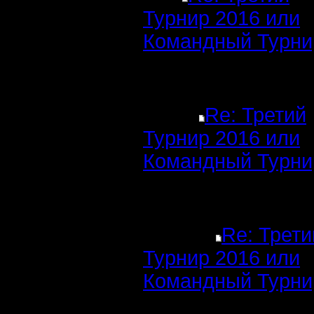
Турнир 2016 или
Командный Турни
Re: Третий
Турнир 2016 или
Командный Турни
Re: Трети
Турнир 2016 или
Командный Турни