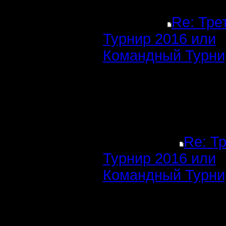
Re: Тре
Турнир 2016 или
Командный Турни
Re: Т
Турнир 2016 или
Командный Турни