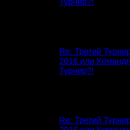
Турнир?!
Re: Третий Турни
2016 или Команд
Турнир?!
Re: Третий Турни
2016 или Команд