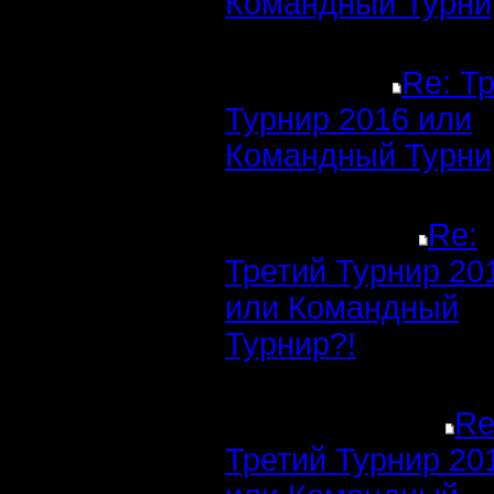
Командный Турни
Re: Т
Турнир 2016 или
Командный Турни
Re:
Третий Турнир 20
или Командный
Турнир?!
Re
Третий Турнир 20