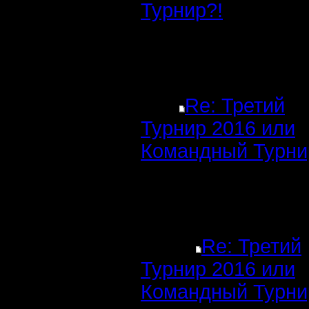
Турнир?!
Re: Третий
Турнир 2016 или
Командный Турни
Re: Третий
Турнир 2016 или
Командный Турни