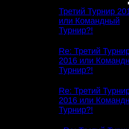
Третий Турнир 20
или Командный
Турнир?!
Re: Третий Турни
2016 или Команд
Турнир?!
Re: Третий Турни
2016 или Команд
Турнир?!