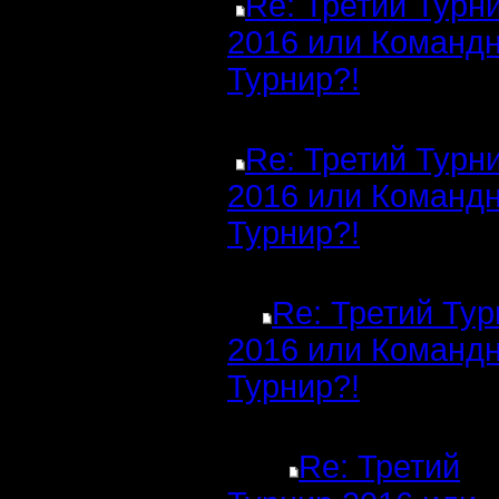
Re: Третий Турн
2016 или Команд
Турнир?!
Re: Третий Турн
2016 или Команд
Турнир?!
Re: Третий Ту
2016 или Команд
Турнир?!
Re: Третий