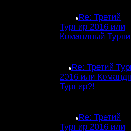
Re: Третий
Турнир 2016 или
Командный Турни
Re: Третий Ту
2016 или Команд
Турнир?!
Re: Третий
Турнир 2016 или