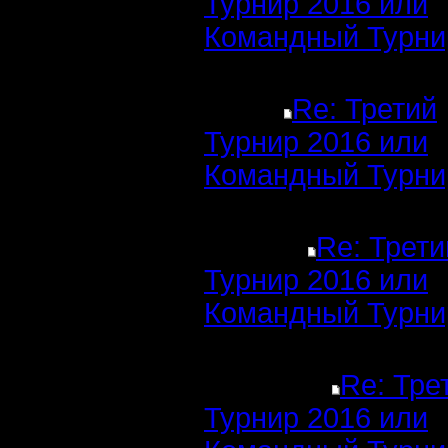
Турнир 2016 или
Командный Турни
Re: Третий
Турнир 2016 или
Командный Турни
Re: Трети
Турнир 2016 или
Командный Турни
Re: Тре
Турнир 2016 или