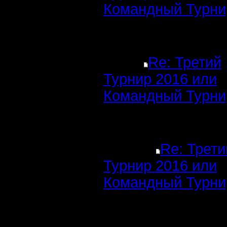
Командный Турни
Re: Третий
Турнир 2016 или
Командный Турни
Re: Трети
Турнир 2016 или
Командный Турни