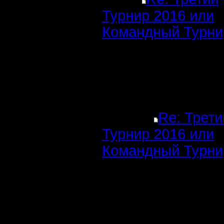
Турнир 2016 или
Командный Турни
Re: Трети
Турнир 2016 или
Командный Турни