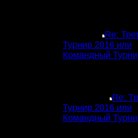
Re: Тре
Турнир 2016 или
Командный Турни
Re: Т
Турнир 2016 или
Командный Турни