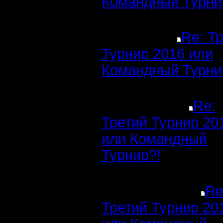
Командный Турни
Re: Т
Турнир 2016 или
Командный Турни
Re:
Третий Турнир 20
или Командный
Турнир?!
Re
Третий Турнир 20