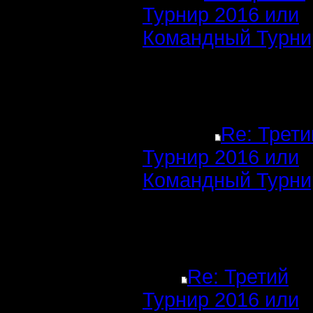
Турнир 2016 или
Командный Турни
Re: Трети
Турнир 2016 или
Командный Турни
Re: Третий
Турнир 2016 или