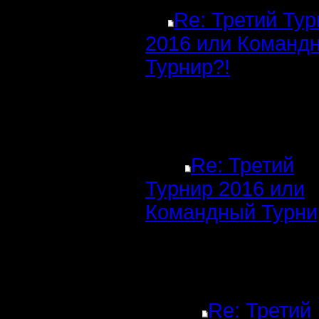
Re: Третий Ту
2016 или Команд
Турнир?!
Re: Третий
Турнир 2016 или
Командный Турни
Re: Третий