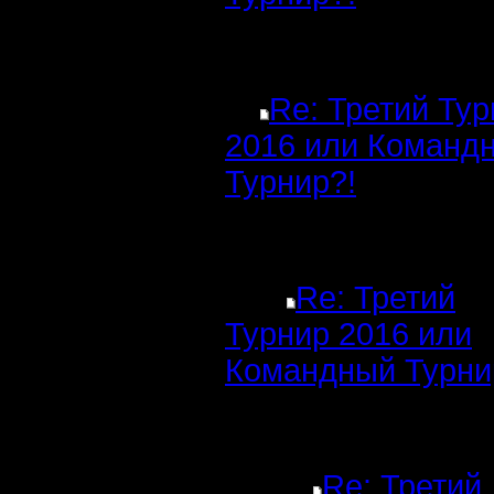
Re: Третий Ту
2016 или Команд
Турнир?!
Re: Третий
Турнир 2016 или
Командный Турни
Re: Третий