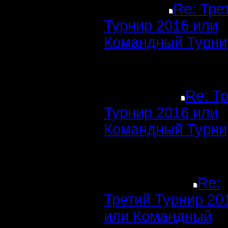
Re: Тре
Турнир 2016 или
Командный Турни
Re: Т
Турнир 2016 или
Командный Турни
Re:
Третий Турнир 20
или Командный