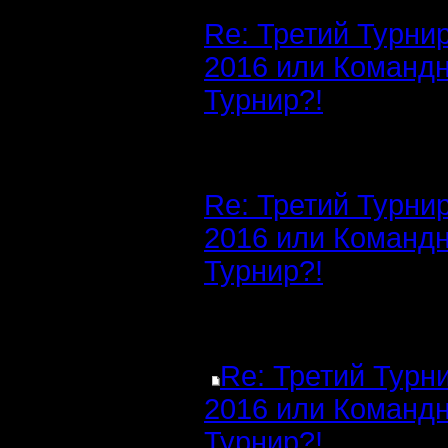
Re: Третий Турни
2016 или Команд
Турнир?!
Re: Третий Турни
2016 или Команд
Турнир?!
Re: Третий Турн
2016 или Команд
Турнир?!