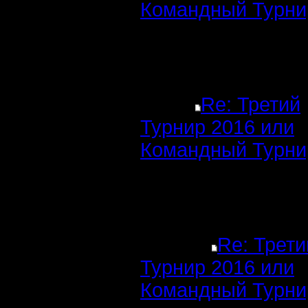
Командный Турни
Re: Третий
Турнир 2016 или
Командный Турни
Re: Трети
Турнир 2016 или
Командный Турни