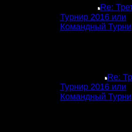
Re: Тре
Турнир 2016 или
Командный Турни
Re: Т
Турнир 2016 или
Командный Турни