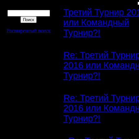
Поиск
Третий Турнир 20
или Командный
Турнир?!
Расширенный поиск
Re: Третий Турни
2016 или Команд
Турнир?!
Re: Третий Турни
2016 или Команд
Турнир?!