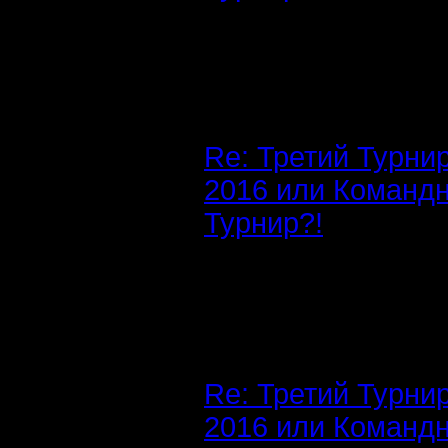
Re: Третий Турни
2016 или Команд
Турнир?!
Re: Третий Турни
2016 или Команд