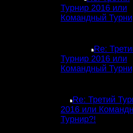
Турнир 2016 или
Командный Турни
Re: Трети
Турнир 2016 или
Командный Турни
Re: Третий Ту
2016 или Команд
Турнир?!