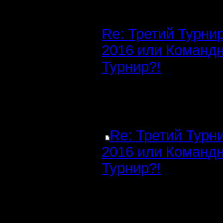
Re: Третий Турни
2016 или Команд
Турнир?!
Re: Третий Турн
2016 или Команд
Турнир?!