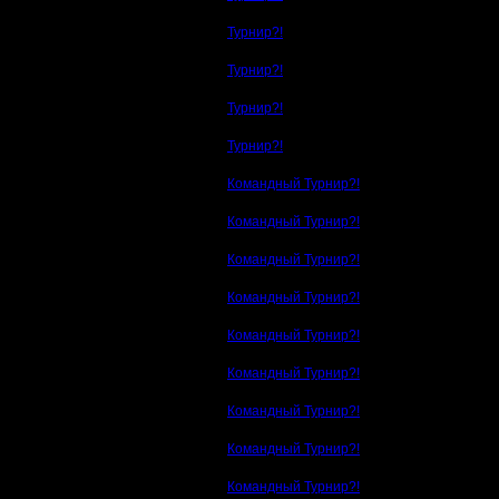
Турнир?!
Турнир?!
Турнир?!
Турнир?!
Командный Турнир?!
Командный Турнир?!
Командный Турнир?!
Командный Турнир?!
Командный Турнир?!
Командный Турнир?!
Командный Турнир?!
Командный Турнир?!
Командный Турнир?!