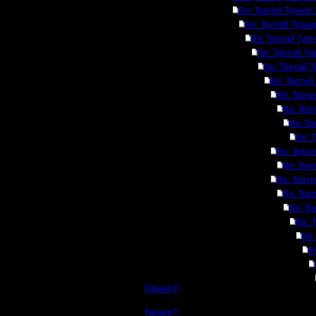
Re: Третий Турнир
Re: Третий Турни
Re: Третий Тур
Re: Третий Ту
Re: Третий 
Re: Третий
Re: Трет
Re: Тре
Re: Тр
Re: 
Re: Трет
Re: Тре
Re: Трет
Re: Тре
Re: Тр
Re: 
Re:
R
Турнир?!
Турнир?!