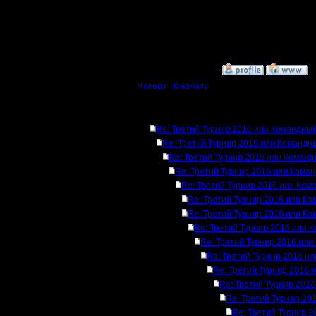
Вот еще какая-то сетк
И это все про 2 на 2.
[ Редактировано il в 12
[ Редактировано il в 12
»
12.12.16 19:22
Наверх
|
К началу
Ответов
Re: Третий Турнир 2016 или Командный
Re: Третий Турнир 2016 или Командн
Re: Третий Турнир 2016 или Команд
Re: Третий Турнир 2016 или Кома
Re: Третий Турнир 2016 или Ком
Re: Третий Турнир 2016 или Ко
Re: Третий Турнир 2016 или Ко
Re: Третий Турнир 2016 или 
Re: Третий Турнир 2016 или
Re: Третий Турнир 2016 и
Re: Третий Турнир 2016 
Re: Третий Турнир 201
Re: Третий Турнир 20
Re: Третий Турнир 