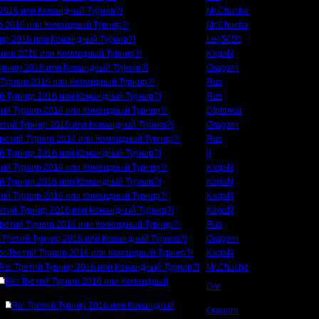
 2016 или Командный Турнир?!
Mr.Chucha
р 2016 или Командный Турнир?!
Mr.Chucha
нир 2016 или Командный Турнир?!
Leo5050
рнир 2016 или Командный Турнир?!
KagaN
Турнир 2016 или Командный Турнир?!
Oragorn
 Турнир 2016 или Командный Турнир?!
Rus
ий Турнир 2016 или Командный Турнир?!
Rus
тий Турнир 2016 или Командный Турнир?!
Diplomat
етий Турнир 2016 или Командный Турнир?!
Oragorn
Третий Турнир 2016 или Командный Турнир?!
Rus
ий Турнир 2016 или Командный Турнир?!
il
тий Турнир 2016 или Командный Турнир?!
KagaN
ий Турнир 2016 или Командный Турнир?!
KagaN
тий Турнир 2016 или Командный Турнир?!
KagaN
етий Турнир 2016 или Командный Турнир?!
KagaN
Третий Турнир 2016 или Командный Турнир?!
Rus
 Третий Турнир 2016 или Командный Турнир?!
Oragorn
e: Третий Турнир 2016 или Командный Турнир?!
KagaN
Re: Третий Турнир 2016 или Командный Турнир?!
Mr.Chucha
Re: Третий Турнир 2016 или Командный
Dar
Re: Третий Турнир 2016 или Командный
Oragorn