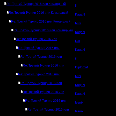
Re: Третий Турнир 2016 или Командный
il
Re: Третий Турнир 2016 или Командный
KagaN
Re: Третий Турнир 2016 или Командный
Rus
Re: Третий Турнир 2016 или Командный
KagaN
Re: Третий Турнир 2016 или
Dar
Re: Третий Турнир 2016 или
KagaN
Re: Третий Турнир 2016 или
il
Re: Третий Турнир 2016 или
Diplomat
Re: Третий Турнир 2016 или
Rus
Re: Третий Турнир 2016 или
KagaN
Re: Третий Турнир 2016 или
KagaN
Re: Третий Турнир 2016 или
lesnik
Re: Третий Турнир 2016 или
lesnik