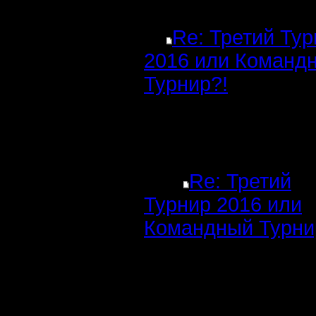
Re: Третий Ту
2016 или Команд
Турнир?!
Re: Третий
Турнир 2016 или
Командный Турни