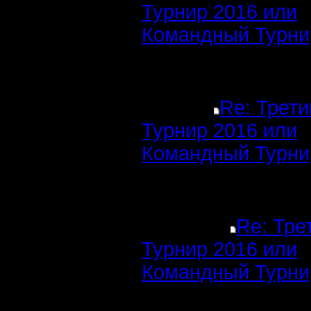
Турнир 2016 или
Командный Турни
Re: Трети
Турнир 2016 или
Командный Турни
Re: Тре
Турнир 2016 или
Командный Турни