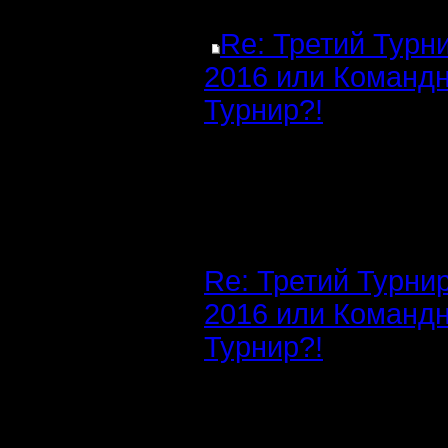
Re: Третий Турн
2016 или Команд
Турнир?!
Re: Третий Турни
2016 или Команд
Турнир?!