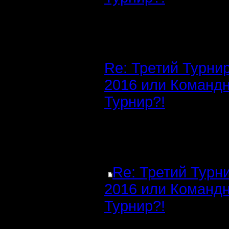
Re: Третий Турни
2016 или Команд
Турнир?!
Re: Третий Турн
2016 или Команд
Турнир?!