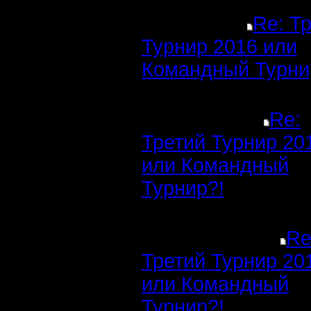
Re: Т
Турнир 2016 или
Командный Турни
Re:
Третий Турнир 20
или Командный
Турнир?!
Re
Третий Турнир 20
или Командный
Турнир?!