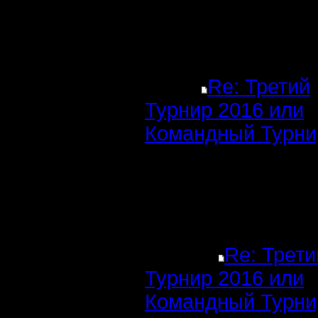
Re: Третий
Турнир 2016 или
Командный Турни
Re: Трети
Турнир 2016 или
Командный Турни