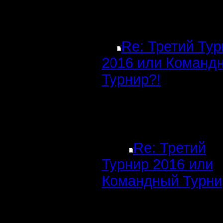
Re: Третий Ту
2016 или Команд
Турнир?!
Re: Третий
Турнир 2016 или
Командный Турни