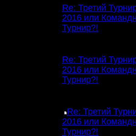
Re: Третий Турни
2016 или Команд
Турнир?!
Re: Третий Турни
2016 или Команд
Турнир?!
Re: Третий Турн
2016 или Команд
Турнир?!