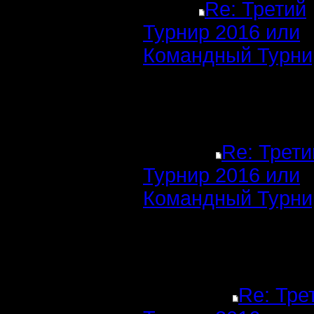
Re: Третий
Турнир 2016 или
Командный Турни
Re: Трети
Турнир 2016 или
Командный Турни
Re: Тре