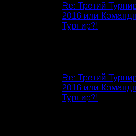
Re: Третий Турни
2016 или Команд
Турнир?!
Re: Третий Турни
2016 или Команд
Турнир?!