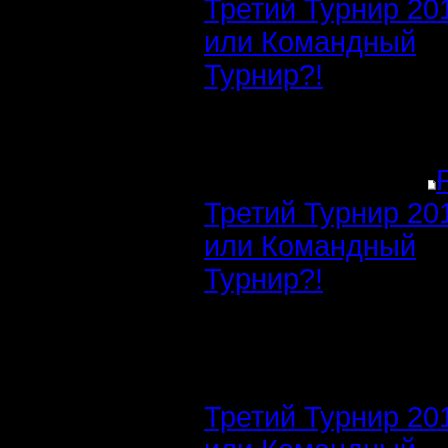
Третий Турнир 20
или Командный
Турнир?!
Третий Турнир 20
или Командный
Турнир?!
Третий Турнир 20