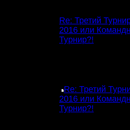
Re: Третий Турни
2016 или Команд
Турнир?!
Re: Третий Турн
2016 или Команд
Турнир?!