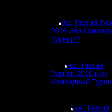
Re: Третий Ту
2016 или Команд
Турнир?!
Re: Третий
Турнир 2016 или
Командный Турни
Re: Третий