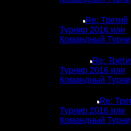
Re: Третий
Турнир 2016 или
Командный Турни
Re: Трети
Турнир 2016 или
Командный Турни
Re: Тре
Турнир 2016 или
Командный Турни