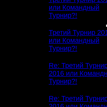
или Командный
Турнир?!
Третий Турнир 20
или Командный
Турнир?!
Re: Третий Турни
2016 или Команд
Турнир?!
Re: Третий Турни
2016 или Команд