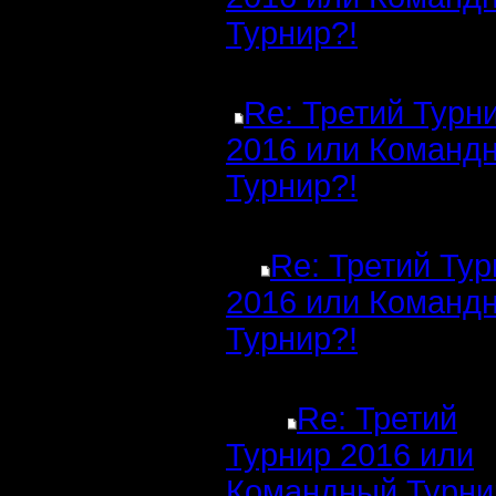
Турнир?!
Re: Третий Турн
2016 или Команд
Турнир?!
Re: Третий Ту
2016 или Команд
Турнир?!
Re: Третий
Турнир 2016 или
Командный Турни