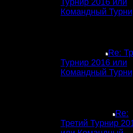
Турнир 2016 или
Командный Турни
Re: Т
Турнир 2016 или
Командный Турни
Re:
Третий Турнир 20
или Командный