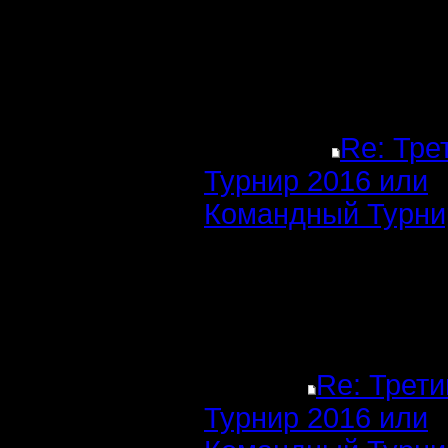
Re: Тре
Турнир 2016 или
Командный Турни
Re: Трети
Турнир 2016 или