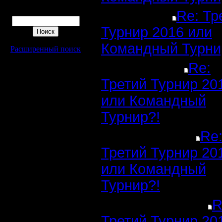
Поиск
Re: Тр
Турнир 2016 или
Командный Турни
Расширенный поиск
Re:
Третий Турнир 20
или Командный
Турнир?!
Re
Третий Турнир 20
или Командный
Турнир?!
R
Третий Турнир 20