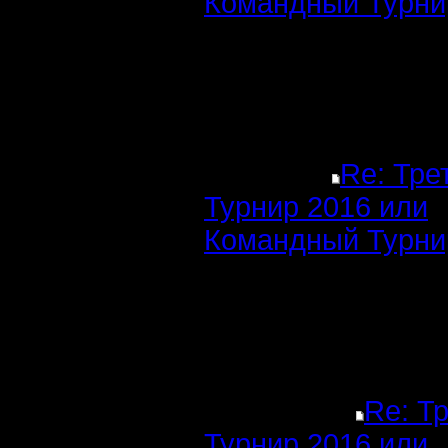
Командный Турни
Re: Тре
Турнир 2016 или
Командный Турни
Re: Т
Турнир 2016 или