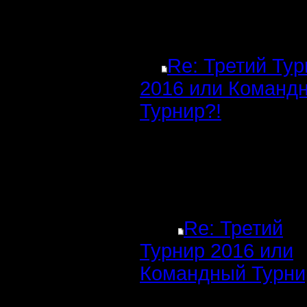
Re: Третий Ту
2016 или Команд
Турнир?!
Re: Третий
Турнир 2016 или
Командный Турни