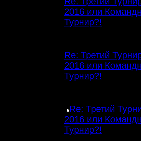
Re: Третий Турни
2016 или Команд
Турнир?!
Re: Третий Турни
2016 или Команд
Турнир?!
Re: Третий Турн
2016 или Команд
Турнир?!