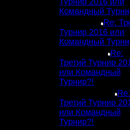
Турнир 2016 или
Командный Турни
Re: Тр
Турнир 2016 или
Командный Турни
Re:
Третий Турнир 20
или Командный
Турнир?!
Re
Третий Турнир 20
или Командный
Турнир?!