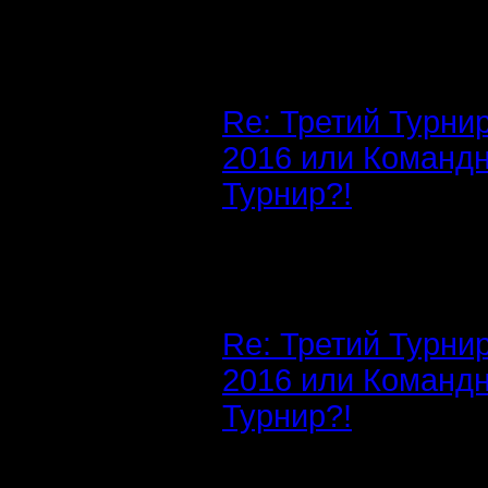
Re: Третий Турни
2016 или Команд
Турнир?!
Re: Третий Турни
2016 или Команд
Турнир?!