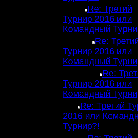
Re: Третий
Турнир 2016 или
Командный Турни
Re: Трети
Турнир 2016 или
Командный Турни
Re: Трет
Турнир 2016 или
Командный Турни
Re: Третий Т
2016 или Команд
Турнир?!