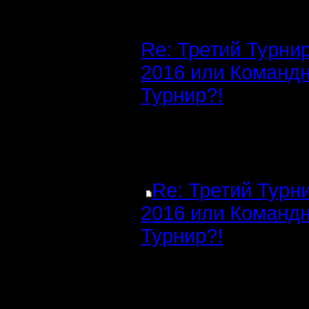
Re: Третий Турни
2016 или Команд
Турнир?!
Re: Третий Турн
2016 или Команд
Турнир?!