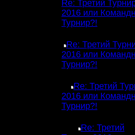
Re: Третий Турни
2016 или Команд
Турнир?!
Re: Третий Турн
2016 или Команд
Турнир?!
Re: Третий Ту
2016 или Команд
Турнир?!
Re: Третий