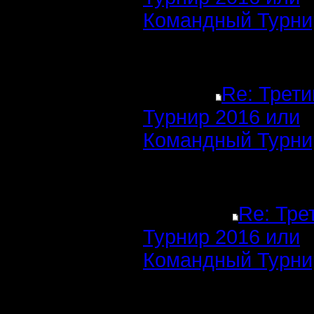
Командный Турни
Re: Трети
Турнир 2016 или
Командный Турни
Re: Тре
Турнир 2016 или
Командный Турни