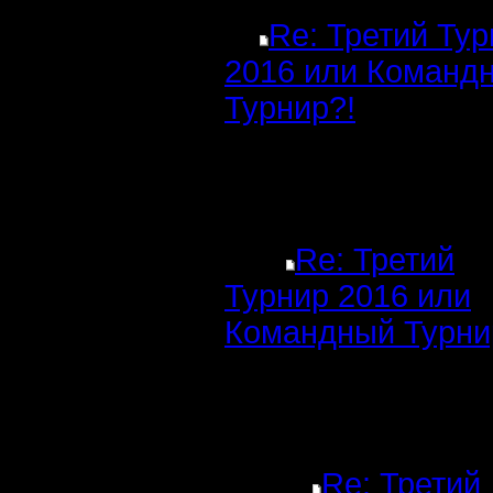
Re: Третий Ту
2016 или Команд
Турнир?!
Re: Третий
Турнир 2016 или
Командный Турни
Re: Третий