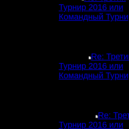
Турнир 2016 или
Командный Турни
Re: Трети
Турнир 2016 или
Командный Турни
Re: Тре
Турнир 2016 или