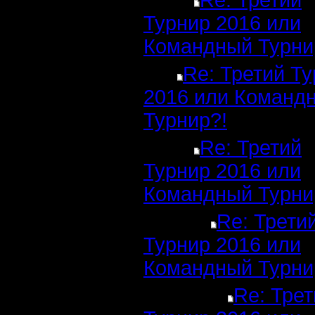
Re: Третий
Турнир 2016 или
Командный Турни
Re: Третий Т
2016 или Команд
Турнир?!
Re: Третий
Турнир 2016 или
Командный Турни
Re: Трети
Турнир 2016 или
Командный Турни
Re: Трет