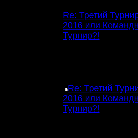
Re: Третий Турни
2016 или Команд
Турнир?!
Re: Третий Турн
2016 или Команд
Турнир?!