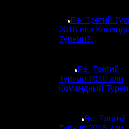
Re: Третий Ту
2016 или Команд
Турнир?!
Re: Третий
Турнир 2016 или
Командный Турни
Re: Третий
Турнир 2016 или