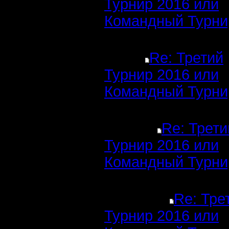
Турнир 2016 или
Командный Турни
Re: Третий
Турнир 2016 или
Командный Турни
Re: Трети
Турнир 2016 или
Командный Турни
Re: Тре
Турнир 2016 или