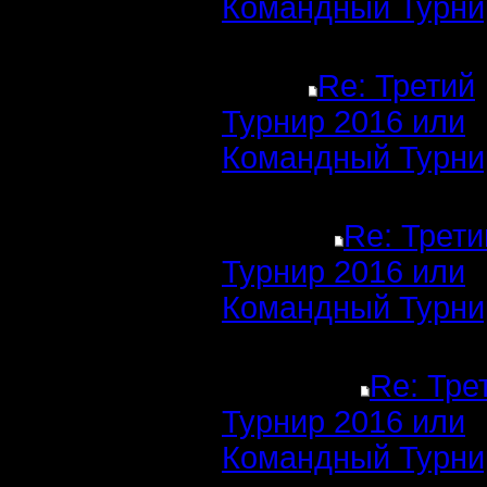
Командный Турни
Re: Третий
Турнир 2016 или
Командный Турни
Re: Трети
Турнир 2016 или
Командный Турни
Re: Тре
Турнир 2016 или
Командный Турни