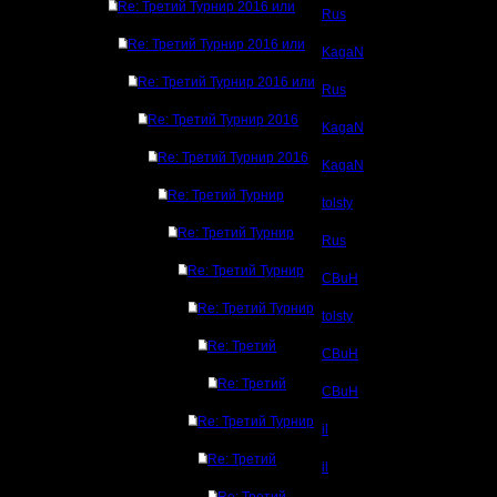
Re: Третий Турнир 2016 или
Rus
Re: Третий Турнир 2016 или
KagaN
Re: Третий Турнир 2016 или
Rus
Re: Третий Турнир 2016
KagaN
Re: Третий Турнир 2016
KagaN
Re: Третий Турнир
tolsty
Re: Третий Турнир
Rus
Re: Третий Турнир
CBuH
Re: Третий Турнир
tolsty
Re: Третий
CBuH
Re: Третий
CBuH
Re: Третий Турнир
il
Re: Третий
il