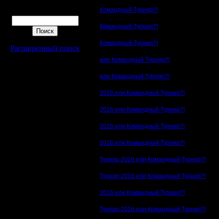
Командный Турнир?!
Поиск
Командный Турнир?!
Командный Турнир?!
Расширенный поиск
или Командный Турнир?!
или Командный Турнир?!
2016 или Командный Турнир?!
2016 или Командный Турнир?!
2016 или Командный Турнир?!
2016 или Командный Турнир?!
Турнир 2016 или Командный Турнир?!
Турнир 2016 или Командный Турнир?!
2016 или Командный Турнир?!
Турнир 2016 или Командный Турнир?!