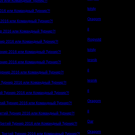
016 или Командный Турнир?!
tolsty
2016 или Командный Турнир?!
Oragorn
 2016 или Командный Турнир?!
il
ир 2016 или Командный Турнир?!
Rogvold
нир 2016 или Командный Турнир?!
tolsty
урнир 2016 или Командный Турнир?!
lesnik
урнир 2016 или Командный Турнир?!
il
Турнир 2016 или Командный Турнир?!
lesnik
й Турнир 2016 или Командный Турнир?!
il
ий Турнир 2016 или Командный Турнир?!
Oragorn
тий Турнир 2016 или Командный Турнир?!
il
ретий Турнир 2016 или Командный Турнир?!
Dar
Третий Турнир 2016 или Командный Турнир?!
Oragorn
: Третий Турнир 2016 или Командный Турнир?!