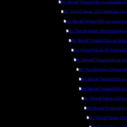
Re: Третий Турнир 2016 или Командный 
Re: Третий Турнир 2016 или Командны
Re: Третий Турнир 2016 или Командн
Re: Третий Турнир 2016 или Коман
Re: Третий Турнир 2016 или Кома
Re: Третий Турнир 2016 или Ком
Re: Третий Турнир 2016 или К
Re: Третий Турнир 2016 или 
Re: Третий Турнир 2016 ил
Re: Третий Турнир 2016 ил
Re: Третий Турнир 2016 и
Re: Третий Турнир 2016
Re: Третий Турнир 201