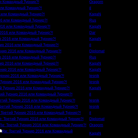
ли Командный Турнир?!
Oragorn
или Командный Турнир?!
il
6 или Командный Турнир?!
KagaN
16 или Командный Турнир?!
Rus
2016 или Командный Турнир?!
KagaN
 2016 или Командный Турнир?!
Dar
р 2016 или Командный Турнир?!
KagaN
нир 2016 или Командный Турнир?!
il
рнир 2016 или Командный Турнир?!
Diplomat
р 2016 или Командный Турнир?!
Rus
нир 2016 или Командный Турнир?!
KagaN
рнир 2016 или Командный Турнир?!
KagaN
Турнир 2016 или Командный Турнир?!
lesnik
 Турнир 2016 или Командный Турнир?!
lesnik
ий Турнир 2016 или Командный Турнир?!
KagaN
тий Турнир 2016 или Командный Турнир?!
il
етий Турнир 2016 или Командный Турнир?!
lesnik
Третий Турнир 2016 или Командный Турнир?!
lesnik
 Третий Турнир 2016 или Командный Турнир?!
il
e: Третий Турнир 2016 или Командный Турнир?!
Diplomat
Re: Третий Турнир 2016 или Командный Турнир?!
Oragorn
Re: Третий Турнир 2016 или Командный
KagaN