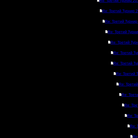
Re: Третий Турнир 2
Re: Третий Турнир 
Re: Третий Турнир
Re: Третий Турн
Re: Третий Тур
Re: Третий Т
Re: Третий Т
Re: Третий 
Re: Трети
Re: Трет
Re: Тре
Re: Т
Re: 
Re