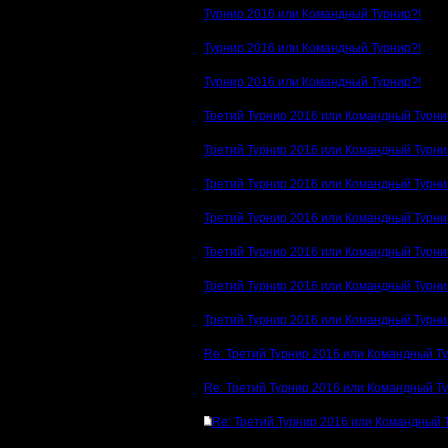
Турнир 2016 или Командный Турнир?!
Турнир 2016 или Командный Турнир?!
Турнир 2016 или Командный Турнир?!
Третий Турнир 2016 или Командный Турни
Третий Турнир 2016 или Командный Турни
Третий Турнир 2016 или Командный Турни
Третий Турнир 2016 или Командный Турни
Третий Турнир 2016 или Командный Турни
Третий Турнир 2016 или Командный Турни
Третий Турнир 2016 или Командный Турни
Re: Третий Турнир 2016 или Командный Т
Re: Третий Турнир 2016 или Командный Т
Re: Третий Турнир 2016 или Командный 