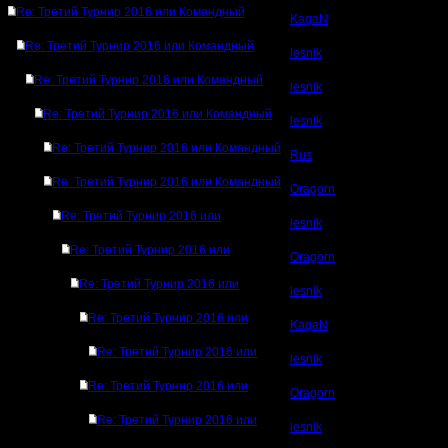
Re: Третий Турнир 2016 или Командный
KagaN
Re: Третий Турнир 2016 или Командный
lesnik
Re: Третий Турнир 2016 или Командный
lesnik
Re: Третий Турнир 2016 или Командный
lesnik
Re: Третий Турнир 2016 или Командный
Rus
Re: Третий Турнир 2016 или Командный
Oragorn
Re: Третий Турнир 2016 или
lesnik
Re: Третий Турнир 2016 или
Oragorn
Re: Третий Турнир 2016 или
lesnik
Re: Третий Турнир 2016 или
KagaN
Re: Третий Турнир 2016 или
lesnik
Re: Третий Турнир 2016 или
Oragorn
Re: Третий Турнир 2016 или
lesnik