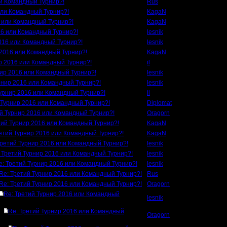
ли Командный Турнир?!
Rus
или Командный Турнир?!
KagaN
6 или Командный Турнир?!
KagaN
16 или Командный Турнир?!
lesnik
2016 или Командный Турнир?!
lesnik
 2016 или Командный Турнир?!
KagaN
р 2016 или Командный Турнир?!
il
нир 2016 или Командный Турнир?!
lesnik
рнир 2016 или Командный Турнир?!
lesnik
Турнир 2016 или Командный Турнир?!
il
 Турнир 2016 или Командный Турнир?!
Diplomat
ий Турнир 2016 или Командный Турнир?!
Oragorn
тий Турнир 2016 или Командный Турнир?!
KagaN
етий Турнир 2016 или Командный Турнир?!
KagaN
Третий Турнир 2016 или Командный Турнир?!
lesnik
 Третий Турнир 2016 или Командный Турнир?!
lesnik
e: Третий Турнир 2016 или Командный Турнир?!
lesnik
Re: Третий Турнир 2016 или Командный Турнир?!
Rus
Re: Третий Турнир 2016 или Командный Турнир?!
Oragorn
Re: Третий Турнир 2016 или Командный
lesnik
Re: Третий Турнир 2016 или Командный
Oragorn