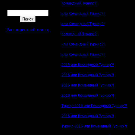
Командный Турнир?!
Поиск
или Командный Турнир?!
или Командный Турнир?!
Расширенный поиск
Командный Турнир?!
или Командный Турнир?!
или Командный Турнир?!
2016 или Командный Турнир?!
2016 или Командный Турнир?!
2016 или Командный Турнир?!
2016 или Командный Турнир?!
Турнир 2016 или Командный Турнир?!
2016 или Командный Турнир?!
Турнир 2016 или Командный Турнир?!