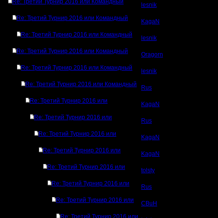
Re: Третий Турнир 2016 или Командный
lesnik
Re: Третий Турнир 2016 или Командный
KagaN
Re: Третий Турнир 2016 или Командный
lesnik
Re: Третий Турнир 2016 или Командный
Oragorn
Re: Третий Турнир 2016 или Командный
lesnik
Re: Третий Турнир 2016 или Командный
Rus
Re: Третий Турнир 2016 или
KagaN
Re: Третий Турнир 2016 или
Rus
Re: Третий Турнир 2016 или
KagaN
Re: Третий Турнир 2016 или
KagaN
Re: Третий Турнир 2016 или
tolsty
Re: Третий Турнир 2016 или
Rus
Re: Третий Турнир 2016 или
CBuH
Re: Третий Турнир 2016 или