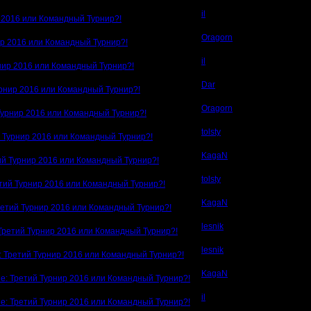
il
 2016 или Командный Турнир?!
Oragorn
ир 2016 или Командный Турнир?!
il
нир 2016 или Командный Турнир?!
Dar
урнир 2016 или Командный Турнир?!
Oragorn
Турнир 2016 или Командный Турнир?!
tolsty
й Турнир 2016 или Командный Турнир?!
KagaN
ий Турнир 2016 или Командный Турнир?!
tolsty
тий Турнир 2016 или Командный Турнир?!
KagaN
ретий Турнир 2016 или Командный Турнир?!
lesnik
Третий Турнир 2016 или Командный Турнир?!
lesnik
: Третий Турнир 2016 или Командный Турнир?!
KagaN
e: Третий Турнир 2016 или Командный Турнир?!
il
e: Третий Турнир 2016 или Командный Турнир?!