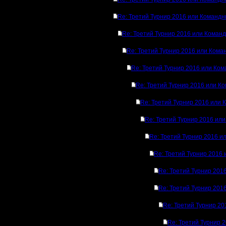
Re: Третий Турнир 2016 или Командн
Re: Третий Турнир 2016 или Коман
Re: Третий Турнир 2016 или Кома
Re: Третий Турнир 2016 или Ком
Re: Третий Турнир 2016 или К
Re: Третий Турнир 2016 или 
Re: Третий Турнир 2016 ил
Re: Третий Турнир 2016 и
Re: Третий Турнир 2016
Re: Третий Турнир 201
Re: Третий Турнир 201
Re: Третий Турнир 2
Re: Третий Турнир 