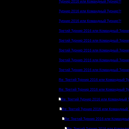
Турнир 2016 или Командный Турнир?!
Турнир 2016 или Командный Турнир?!
Турнир 2016 или Командный Турнир?!
Третий Турнир 2016 или Командный Турни
Третий Турнир 2016 или Командный Турни
Третий Турнир 2016 или Командный Турни
Третий Турнир 2016 или Командный Турни
Третий Турнир 2016 или Командный Турни
Re: Третий Турнир 2016 или Командный Т
Re: Третий Турнир 2016 или Командный Т
Re: Третий Турнир 2016 или Командный 
Re: Третий Турнир 2016 или Командный 
Re: Третий Турнир 2016 или Командны
Re: Третий Турнир 2016 или Командн