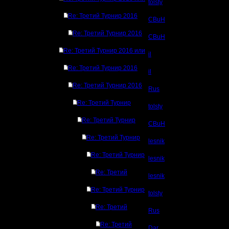
tolsty
Re: Третий Турнир 2016
CBuH
Re: Третий Турнир 2016
CBuH
Re: Третий Турнир 2016 или
il
Re: Третий Турнир 2016
il
Re: Третий Турнир 2016
Rus
Re: Третий Турнир
tolsty
Re: Третий Турнир
CBuH
Re: Третий Турнир
lesnik
Re: Третий Турнир
lesnik
Re: Третий
lesnik
Re: Третий Турнир
tolsty
Re: Третий
Rus
Re: Третий
Dar