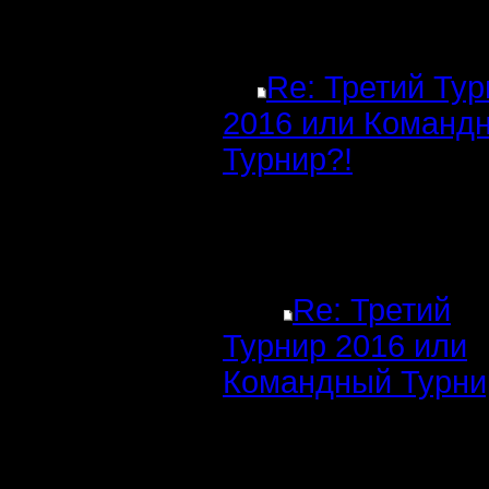
Re: Третий Ту
2016 или Команд
Турнир?!
Re: Третий
Турнир 2016 или
Командный Турни