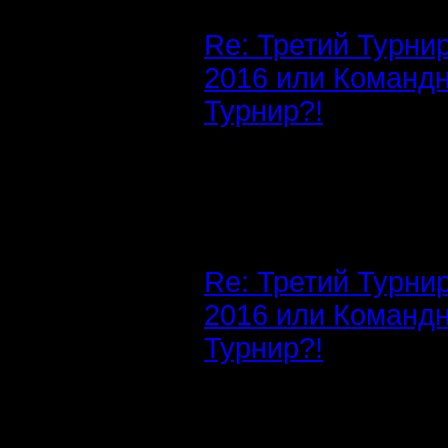
Re: Третий Турни
2016 или Команд
Турнир?!
Re: Третий Турни
2016 или Команд
Турнир?!