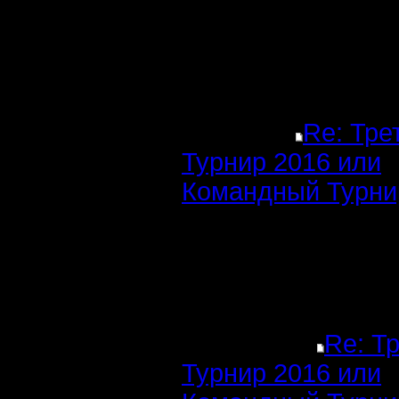
Re: Тре
Турнир 2016 или
Командный Турни
Re: Т
Турнир 2016 или