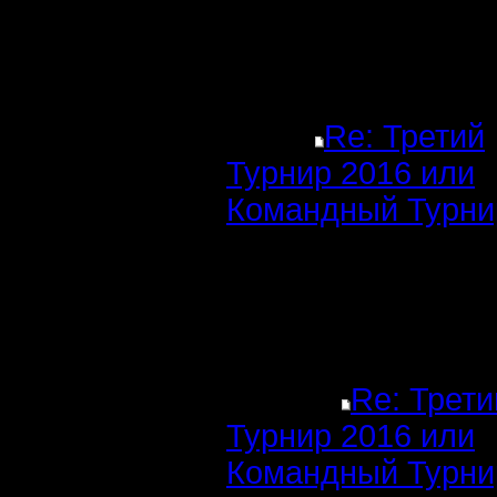
Re: Третий
Турнир 2016 или
Командный Турни
Re: Трети
Турнир 2016 или
Командный Турни