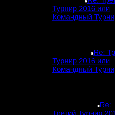
Re: Тре
Турнир 2016 или
Командный Турни
Re: Т
Турнир 2016 или
Командный Турни
Re:
Третий Турнир 20