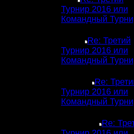
Турнир 2016 или
Командный Турни
Re: Третий
Турнир 2016 или
Командный Турни
Re: Трети
Турнир 2016 или
Командный Турни
Re: Тре
Турнир 2016 или