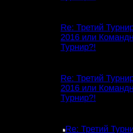
Re: Третий Турни
2016 или Команд
Турнир?!
Re: Третий Турни
2016 или Команд
Турнир?!
Re: Третий Турн