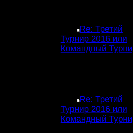
Re: Третий
Турнир 2016 или
Командный Турни
Re: Третий
Турнир 2016 или
Командный Турни