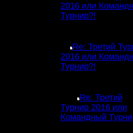
2016 или Команд
Турнир?!
Re: Третий Ту
2016 или Команд
Турнир?!
Re: Третий
Турнир 2016 или
Командный Турни