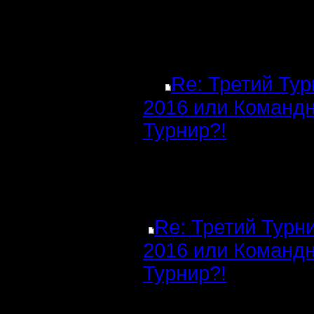
Re: Третий Ту
2016 или Команд
Турнир?!
Re: Третий Турн
2016 или Команд
Турнир?!