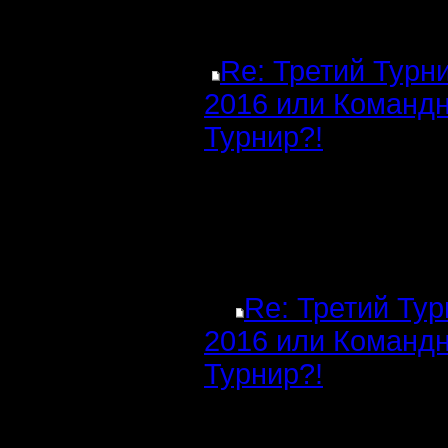
Re: Третий Турн
2016 или Команд
Турнир?!
Re: Третий Ту
2016 или Команд
Турнир?!