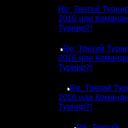
Re: Третий Турни
2016 или Команд
Турнир?!
Re: Третий Турн
2016 или Команд
Турнир?!
Re: Третий Ту
2016 или Команд
Турнир?!
Re: Третий