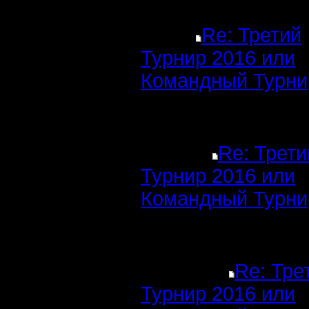
Re: Третий
Турнир 2016 или
Командный Турни
Re: Трети
Турнир 2016 или
Командный Турни
Re: Тре
Турнир 2016 или