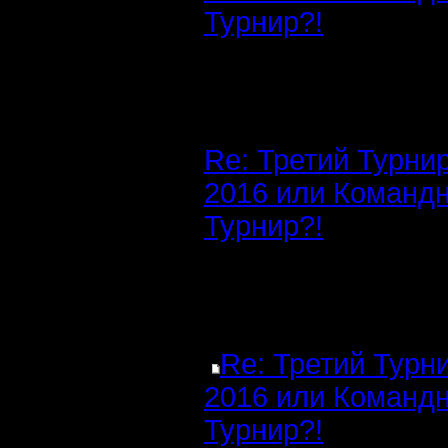
Турнир?!
Re: Третий Турни
2016 или Команд
Турнир?!
Re: Третий Турн
2016 или Команд
Турнир?!