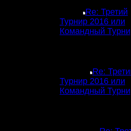
Re: Третий
Турнир 2016 или
Командный Турни
Re: Трети
Турнир 2016 или
Командный Турни