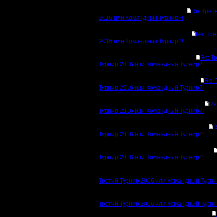
Re: Трет
2016 или Командный Турнир?!
Re: Тре
2016 или Командный Турнир?!
Re: Т
Турнир 2016 или Командный Турнир?!
Re: 
Турнир 2016 или Командный Турнир?!
Re
Турнир 2016 или Командный Турнир?!
R
Турнир 2016 или Командный Турнир?!
Турнир 2016 или Командный Турнир?!
Третий Турнир 2016 или Командный Турни
Третий Турнир 2016 или Командный Турни