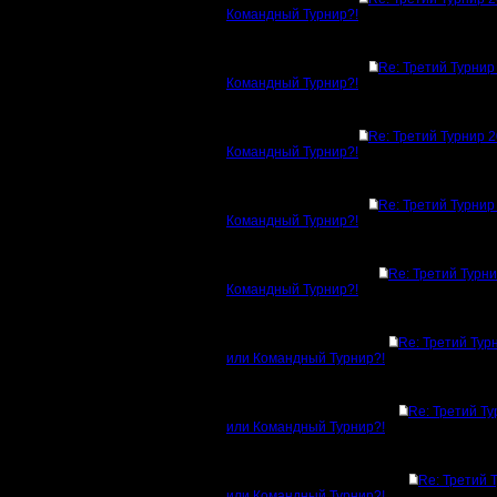
Командный Турнир?!
Re: Третий Турнир
Командный Турнир?!
Re: Третий Турнир 
Командный Турнир?!
Re: Третий Турнир
Командный Турнир?!
Re: Третий Турн
Командный Турнир?!
Re: Третий Тур
или Командный Турнир?!
Re: Третий Т
или Командный Турнир?!
Re: Третий 
или Командный Турнир?!