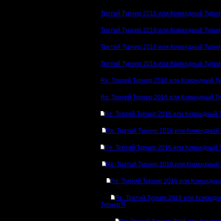
Третий Турнир 2016 или Командный Турни
Третий Турнир 2016 или Командный Турни
Третий Турнир 2016 или Командный Турни
Третий Турнир 2016 или Командный Турни
Re: Третий Турнир 2016 или Командный Т
Re: Третий Турнир 2016 или Командный Т
Re: Третий Турнир 2016 или Командный 
Re: Третий Турнир 2016 или Командный 
Re: Третий Турнир 2016 или Командный 
Re: Третий Турнир 2016 или Командный 
Re: Третий Турнир 2016 или Командны
Re: Третий Турнир 2016 или Команд
Турнир?!