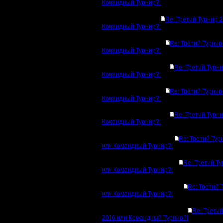
Командный Турнир?!
Re: Третий Турнир 
Командный Турнир?!
Re: Третий Турнир
Командный Турнир?!
Re: Третий Турн
Командный Турнир?!
Re: Третий Турнир
Командный Турнир?!
Re: Третий Турн
Командный Турнир?!
Re: Третий Тур
или Командный Турнир?!
Re: Третий Т
или Командный Турнир?!
Re: Третий 
или Командный Турнир?!
Re: Третий
2016 или Командный Турнир?!