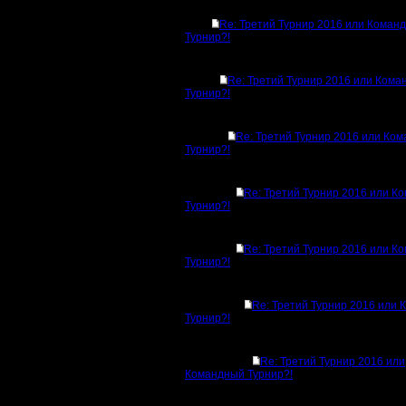
Re: Третий Турнир 2016 или Коман
Турнир?!
Re: Третий Турнир 2016 или Ком
Турнир?!
Re: Третий Турнир 2016 или Ко
Турнир?!
Re: Третий Турнир 2016 или К
Турнир?!
Re: Третий Турнир 2016 или К
Турнир?!
Re: Третий Турнир 2016 или
Турнир?!
Re: Третий Турнир 2016 или
Командный Турнир?!