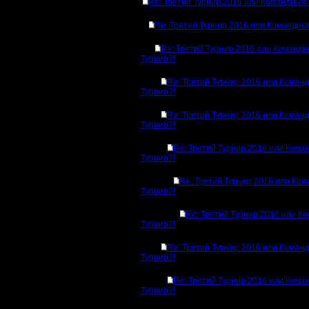
Re: Третий Турнир 2016 или Командный 
Re: Третий Турнир 2016 или Командны
Re: Третий Турнир 2016 или Команд
Турнир?!
Re: Третий Турнир 2016 или Коман
Турнир?!
Re: Третий Турнир 2016 или Коман
Турнир?!
Re: Третий Турнир 2016 или Ком
Турнир?!
Re: Третий Турнир 2016 или Ко
Турнир?!
Re: Третий Турнир 2016 или К
Турнир?!
Re: Третий Турнир 2016 или Коман
Турнир?!
Re: Третий Турнир 2016 или Ком
Турнир?!