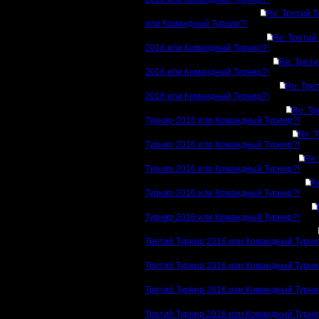
Re: Третий 
или Командный Турнир?!
Re: Третий
2016 или Командный Турнир?!
Re: Трети
2016 или Командный Турнир?!
Re: Тре
2016 или Командный Турнир?!
Re: Тр
Турнир 2016 или Командный Турнир?!
Re: 
Турнир 2016 или Командный Турнир?!
Re:
Турнир 2016 или Командный Турнир?!
R
Турнир 2016 или Командный Турнир?!
Турнир 2016 или Командный Турнир?!
Третий Турнир 2016 или Командный Турни
Третий Турнир 2016 или Командный Турни
Третий Турнир 2016 или Командный Турни
Третий Турнир 2016 или Командный Турни