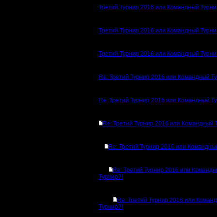
Третий Турнир 2016 или Командный Турни
Третий Турнир 2016 или Командный Турни
Третий Турнир 2016 или Командный Турни
Re: Третий Турнир 2016 или Командный Т
Re: Третий Турнир 2016 или Командный Т
Re: Третий Турнир 2016 или Командный 
Re: Третий Турнир 2016 или Командны
Re: Третий Турнир 2016 или Команд
Турнир?!
Re: Третий Турнир 2016 или Коман
Турнир?!