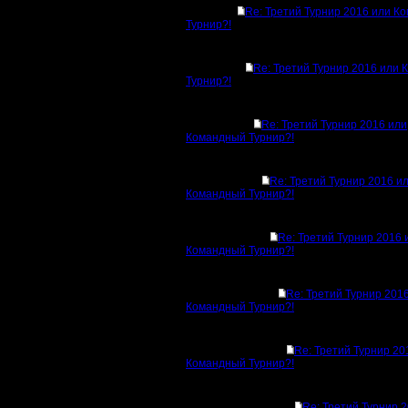
Re: Третий Турнир 2016 или К
Турнир?!
Re: Третий Турнир 2016 или
Турнир?!
Re: Третий Турнир 2016 или
Командный Турнир?!
Re: Третий Турнир 2016 и
Командный Турнир?!
Re: Третий Турнир 2016 
Командный Турнир?!
Re: Третий Турнир 201
Командный Турнир?!
Re: Третий Турнир 20
Командный Турнир?!
Re: Третий Турнир 