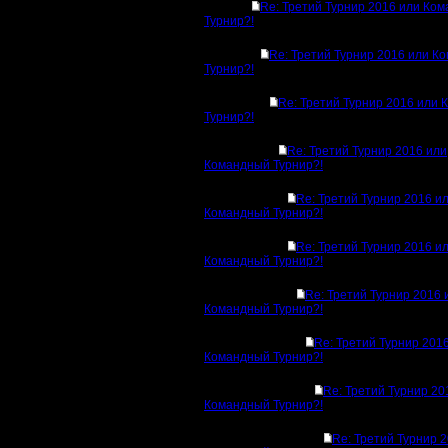
Re: Третий Турнир 2016 или Ко
Турнир?!
Re: Третий Турнир 2016 или К
Турнир?!
Re: Третий Турнир 2016 или
Турнир?!
Re: Третий Турнир 2016 или
Командный Турнир?!
Re: Третий Турнир 2016 и
Командный Турнир?!
Re: Третий Турнир 2016 и
Командный Турнир?!
Re: Третий Турнир 2016 
Командный Турнир?!
Re: Третий Турнир 201
Командный Турнир?!
Re: Третий Турнир 20
Командный Турнир?!
Re: Третий Турнир 