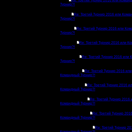
Re: Третий Турнир 2016 или Коман
Турнир?!
Re: Третий Турнир 2016 или Ком
Турнир?!
Re: Третий Турнир 2016 или Ко
Турнир?!
Re: Третий Турнир 2016 или К
Турнир?!
Re: Третий Турнир 2016 или
Турнир?!
Re: Третий Турнир 2016 или
Командный Турнир?!
Re: Третий Турнир 2016 и
Командный Турнир?!
Re: Третий Турнир 2016 
Командный Турнир?!
Re: Третий Турнир 201
Командный Турнир?!
Re: Третий Турнир 20
Командный Турнир?!