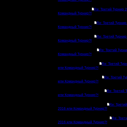
Re: Третий Турнир 
Командный Турнир?!
Re: Третий Турнир
Командный Турнир?!
Re: Третий Турнир
Командный Турнир?!
Re: Третий Турн
Командный Турнир?!
Re: Третий Тур
или Командный Турнир?!
Re: Третий Т
или Командный Турнир?!
Re: Третий 
или Командный Турнир?!
Re: Третий
2016 или Командный Турнир?!
Re: Трет
2016 или Командный Турнир?!