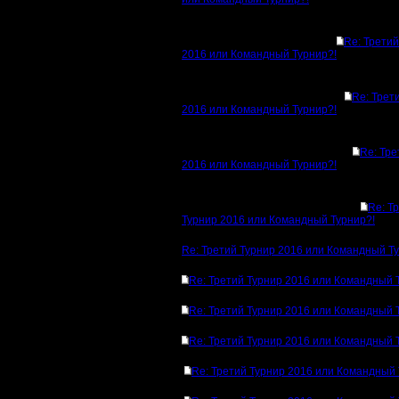
Re: Третий
2016 или Командный Турнир?!
Re: Трет
2016 или Командный Турнир?!
Re: Тре
2016 или Командный Турнир?!
Re: Т
Турнир 2016 или Командный Турнир?!
Re: Третий Турнир 2016 или Командный Т
Re: Третий Турнир 2016 или Командный 
Re: Третий Турнир 2016 или Командный 
Re: Третий Турнир 2016 или Командный 
Re: Третий Турнир 2016 или Командный 