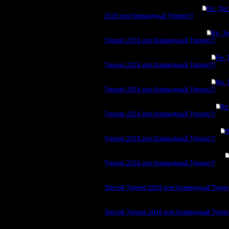
Re: Тре
2016 или Командный Турнир?!
Re: Т
Турнир 2016 или Командный Турнир?!
Re: 
Турнир 2016 или Командный Турнир?!
Re: 
Турнир 2016 или Командный Турнир?!
Re
Турнир 2016 или Командный Турнир?!
R
Турнир 2016 или Командный Турнир?!
Турнир 2016 или Командный Турнир?!
Третий Турнир 2016 или Командный Турни
Третий Турнир 2016 или Командный Турни