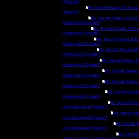
Турнир?!
Re: Третий Турнир 2016 ил
Турнир?!
Re: Третий Турнир 2016 ил
Командный Турнир?!
Re: Третий Турнир 2016 
Командный Турнир?!
Re: Третий Турнир 2016
Командный Турнир?!
Re: Третий Турнир 20
Командный Турнир?!
Re: Третий Турнир 2
Командный Турнир?!
Re: Третий Турнир
Командный Турнир?!
Re: Третий Турнир
Командный Турнир?!
Re: Третий Турни
Командный Турнир?!
Re: Третий Тур
или Командный Турнир?!
Re: Третий Ту
или Командный Турнир?!
Re: Третий 
или Командный Турнир?!
Re: Третий
2016 или Командный Турнир?!