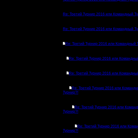
Re: Третий Турнир 2016 или Командный Т
Re: Третий Турнир 2016 или Командный Т
Re: Третий Турнир 2016 или Командный 
Re: Третий Турнир 2016 или Командны
Re: Третий Турнир 2016 или Командны
Re: Третий Турнир 2016 или Команд
Турнир?!
Re: Третий Турнир 2016 или Коман
Турнир?!
Re: Третий Турнир 2016 или Ком
Турнир?!