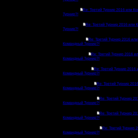
Re: Третий Турнир 2016 или К
Турнир?!
Re: Третий Турнир 2016 или
Турнир?!
Re: Третий Турнир 2016 или
Командный Турнир?!
Re: Третий Турнир 2016 и
Командный Турнир?!
Re: Третий Турнир 2016 
Командный Турнир?!
Re: Третий Турнир 201
Командный Турнир?!
Re: Третий Турнир 20
Командный Турнир?!
Re: Третий Турнир 20
Командный Турнир?!
Re: Третий Турнир 
Командный Турнир?!