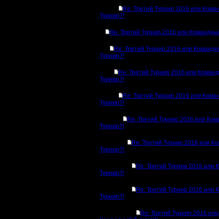
Re: Третий Турнир 2016 или Ком
Турнир?!
Re: Третий Турнир 2016 или Командны
Re: Третий Турнир 2016 или Команд
Турнир?!
Re: Третий Турнир 2016 или Коман
Турнир?!
Re: Третий Турнир 2016 или Ком
Турнир?!
Re: Третий Турнир 2016 или Ко
Турнир?!
Re: Третий Турнир 2016 или К
Турнир?!
Re: Третий Турнир 2016 или
Турнир?!
Re: Третий Турнир 2016 или
Турнир?!
Re: Третий Турнир 2016 или