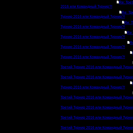
Re: Тре
2016 или Командный Турнир?!
Re: Тр
Турнир 2016 или Командный Турнир?!
Re: 
Турнир 2016 или Командный Турнир?!
Re:
Турнир 2016 или Командный Турнир?!
R
Турнир 2016 или Командный Турнир?!
Турнир 2016 или Командный Турнир?!
Третий Турнир 2016 или Командный Турни
Третий Турнир 2016 или Командный Турни
Турнир 2016 или Командный Турнир?!
Третий Турнир 2016 или Командный Турни
Третий Турнир 2016 или Командный Турни
Третий Турнир 2016 или Командный Турни
Третий Турнир 2016 или Командный Турни