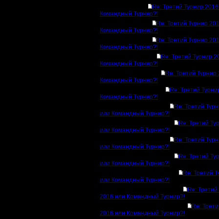
Re: Третий Турнир 2016
Командный Турнир?!
Re: Третий Турнир 20
Командный Турнир?!
Re: Третий Турнир 20
Командный Турнир?!
Re: Третий Турнир 2
Командный Турнир?!
Re: Третий Турнир
Командный Турнир?!
Re: Третий Турни
Командный Турнир?!
Re: Третий Тур
или Командный Турнир?!
Re: Третий Ту
или Командный Турнир?!
Re: Третий Тур
или Командный Турнир?!
Re: Третий Ту
или Командный Турнир?!
Re: Третий 
или Командный Турнир?!
Re: Третий
2016 или Командный Турнир?!
Re: Трети
2016 или Командный Турнир?!