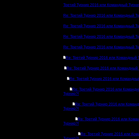
Третий Турнир 2016 или Командный Турни
Re: Третий Турнир 2016 или Командный Т
Re: Третий Турнир 2016 или Командный Т
Re: Третий Турнир 2016 или Командный Т
Re: Третий Турнир 2016 или Командный Т
Re: Третий Турнир 2016 или Командный 
Re: Третий Турнир 2016 или Командный 
Re: Третий Турнир 2016 или Командны
Re: Третий Турнир 2016 или Команд
Турнир?!
Re: Третий Турнир 2016 или Коман
Турнир?!
Re: Третий Турнир 2016 или Ком
Турнир?!
Re: Третий Турнир 2016 или Ко
Турнир?!