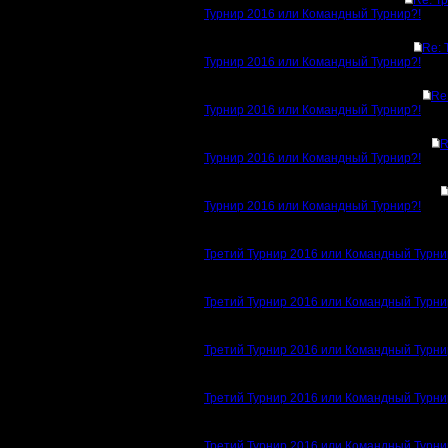
Re: Т
Турнир 2016 или Командный Турнир?!
Re: 
Турнир 2016 или Командный Турнир?!
Re
Турнир 2016 или Командный Турнир?!
R
Турнир 2016 или Командный Турнир?!
Турнир 2016 или Командный Турнир?!
Третий Турнир 2016 или Командный Турни
Третий Турнир 2016 или Командный Турни
Третий Турнир 2016 или Командный Турни
Третий Турнир 2016 или Командный Турни
Третий Турнир 2016 или Командный Турни