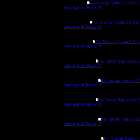
Re: Третий Турнир 2016 или
Командный Турнир?!
Re: Третий Турнир 2016 и
Командный Турнир?!
Re: Третий Турнир 2016 
Командный Турнир?!
Re: Третий Турнир 201
Командный Турнир?!
Re: Третий Турнир 20
Командный Турнир?!
Re: Третий Турнир 201
Командный Турнир?!
Re: Третий Турнир 20
Командный Турнир?!
Re: Третий Турнир 