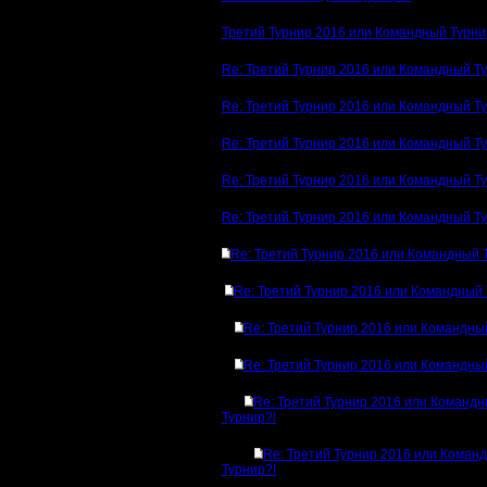
Третий Турнир 2016 или Командный Турни
Re: Третий Турнир 2016 или Командный Т
Re: Третий Турнир 2016 или Командный Т
Re: Третий Турнир 2016 или Командный Т
Re: Третий Турнир 2016 или Командный Т
Re: Третий Турнир 2016 или Командный Т
Re: Третий Турнир 2016 или Командный 
Re: Третий Турнир 2016 или Командный 
Re: Третий Турнир 2016 или Командны
Re: Третий Турнир 2016 или Командны
Re: Третий Турнир 2016 или Команд
Турнир?!
Re: Третий Турнир 2016 или Коман
Турнир?!