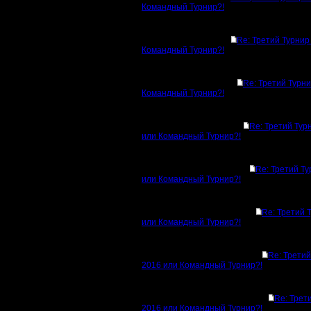
Командный Турнир?!
Re: Третий Турнир
Командный Турнир?!
Re: Третий Турн
Командный Турнир?!
Re: Третий Тур
или Командный Турнир?!
Re: Третий Т
или Командный Турнир?!
Re: Третий 
или Командный Турнир?!
Re: Третий
2016 или Командный Турнир?!
Re: Трет
2016 или Командный Турнир?!