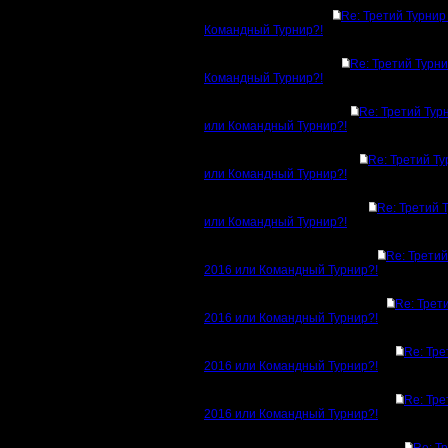
Re: Третий Турнир
Командный Турнир?!
Re: Третий Турн
Командный Турнир?!
Re: Третий Тур
или Командный Турнир?!
Re: Третий Т
или Командный Турнир?!
Re: Третий 
или Командный Турнир?!
Re: Третий
2016 или Командный Турнир?!
Re: Трет
2016 или Командный Турнир?!
Re: Тре
2016 или Командный Турнир?!
Re: Тре
2016 или Командный Турнир?!