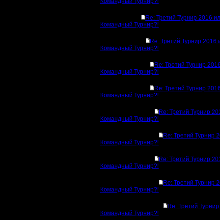
Командный Турнир?!
Re: Третий Турнир 2016 и
Командный Турнир?!
Re: Третий Турнир 2016 
Командный Турнир?!
Re: Третий Турнир 201
Командный Турнир?!
Re: Третий Турнир 201
Командный Турнир?!
Re: Третий Турнир 20
Командный Турнир?!
Re: Третий Турнир 
Командный Турнир?!
Re: Третий Турнир 20
Командный Турнир?!
Re: Третий Турнир 
Командный Турнир?!
Re: Третий Турнир
Командный Турнир?!