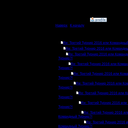
7. ?
»
16.12.16 13:26
Наверх
|
К началу
Ответов
Re: Третий Турнир 2016 или Командный
Re: Третий Турнир 2016 или Командн
Re: Третий Турнир 2016 или Коман
Турнир?!
Re: Третий Турнир 2016 или Кома
Турнир?!
Re: Третий Турнир 2016 или Ком
Турнир?!
Re: Третий Турнир 2016 или К
Турнир?!
Re: Третий Турнир 2016 или 
Турнир?!
Re: Третий Турнир 2016 ил
Турнир?!
Re: Третий Турнир 2016 ил
Командный Турнир?!
Re: Третий Турнир 2016 
Командный Турнир?!