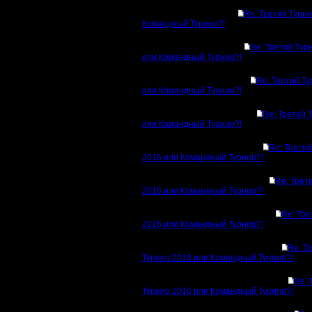
Re: Третий Турн
Командный Турнир?!
Re: Третий Тур
или Командный Турнир?!
Re: Третий Т
или Командный Турнир?!
Re: Третий 
или Командный Турнир?!
Re: Третий
2016 или Командный Турнир?!
Re: Трет
2016 или Командный Турнир?!
Re: Тре
2016 или Командный Турнир?!
Re: Т
Турнир 2016 или Командный Турнир?!
Re: 
Турнир 2016 или Командный Турнир?!