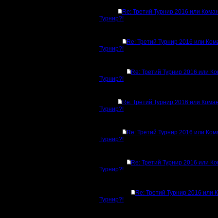
Re: Третий Турнир 2016 или Ком
Турнир?!
Re: Третий Турнир 2016 или Ко
Турнир?!
Re: Третий Турнир 2016 или К
Турнир?!
Re: Третий Турнир 2016 или Ком
Турнир?!
Re: Третий Турнир 2016 или Ко
Турнир?!
Re: Третий Турнир 2016 или К
Турнир?!
Re: Третий Турнир 2016 или
Турнир?!