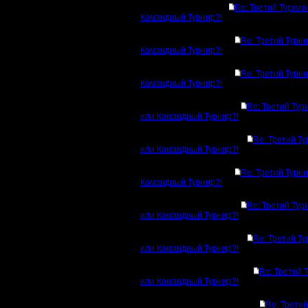
Re: Третий Турнир
Командный Турнир?!
Re: Третий Турн
Командный Турнир?!
Re: Третий Турн
Командный Турнир?!
Re: Третий Тур
или Командный Турнир?!
Re: Третий Т
или Командный Турнир?!
Re: Третий Турн
Командный Турнир?!
Re: Третий Тур
или Командный Турнир?!
Re: Третий Т
или Командный Турнир?!
Re: Третий 
или Командный Турнир?!
Re: Третий