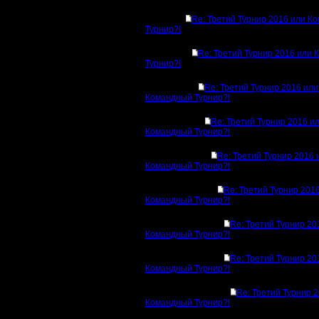
Re: Третий Турнир 2016 или К
Турнир?!
Re: Третий Турнир 2016 или
Турнир?!
Re: Третий Турнир 2016 или
Командный Турнир?!
Re: Третий Турнир 2016 и
Командный Турнир?!
Re: Третий Турнир 2016 
Командный Турнир?!
Re: Третий Турнир 201
Командный Турнир?!
Re: Третий Турнир 20
Командный Турнир?!
Re: Третий Турнир 20
Командный Турнир?!
Re: Третий Турнир 
Командный Турнир?!