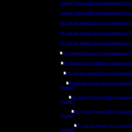
Третий Турнир 2016 или Командный Турни
Третий Турнир 2016 или Командный Турни
Re: Третий Турнир 2016 или Командный Т
Re: Третий Турнир 2016 или Командный Т
Re: Третий Турнир 2016 или Командный Т
Re: Третий Турнир 2016 или Командный 
Re: Третий Турнир 2016 или Командный 
Re: Третий Турнир 2016 или Командны
Re: Третий Турнир 2016 или Команд
Турнир?!
Re: Третий Турнир 2016 или Коман
Турнир?!
Re: Третий Турнир 2016 или Ком
Турнир?!
Re: Третий Турнир 2016 или Ко
Турнир?!