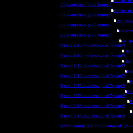
Re: Третий
2016 или Командный Турнир?!
Re: Третий
2016 или Командный Турнир?!
Re: Трети
2016 или Командный Турнир?!
Re: Тре
2016 или Командный Турнир?!
Re: Тр
Турнир 2016 или Командный Турнир?!
Re: 
Турнир 2016 или Командный Турнир?!
Re: 
Турнир 2016 или Командный Турнир?!
Re:
Турнир 2016 или Командный Турнир?!
R
Турнир 2016 или Командный Турнир?!
Re:
Турнир 2016 или Командный Турнир?!
R
Турнир 2016 или Командный Турнир?!
Турнир 2016 или Командный Турнир?!
Третий Турнир 2016 или Командный Турни