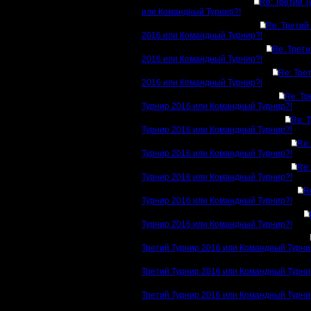
Re: Третий 
или Командный Турнир?!
Re: Третий
2016 или Командный Турнир?!
Re: Трети
2016 или Командный Турнир?!
Re: Тре
2016 или Командный Турнир?!
Re: Тр
Турнир 2016 или Командный Турнир?!
Re: 
Турнир 2016 или Командный Турнир?!
Re:
Турнир 2016 или Командный Турнир?!
Re:
Турнир 2016 или Командный Турнир?!
R
Турнир 2016 или Командный Турнир?!
Турнир 2016 или Командный Турнир?!
Третий Турнир 2016 или Командный Турни
Третий Турнир 2016 или Командный Турни
Третий Турнир 2016 или Командный Турни