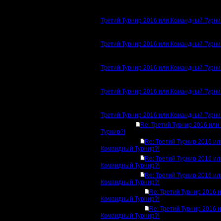
Третий Турнир 2016 или Командный Турни
Третий Турнир 2016 или Командный Турни
Третий Турнир 2016 или Командный Турни
Третий Турнир 2016 или Командный Турни
Третий Турнир 2016 или Командный Турни
Re: Третий Турнир 2016 ил
Турнир?!
Re: Третий Турнир 2016 ил
Командный Турнир?!
Re: Третий Турнир 2016 ил
Командный Турнир?!
Re: Третий Турнир 2016 ил
Командный Турнир?!
Re: Третий Турнир 2016 
Командный Турнир?!
Re: Третий Турнир 2016 
Командный Турнир?!