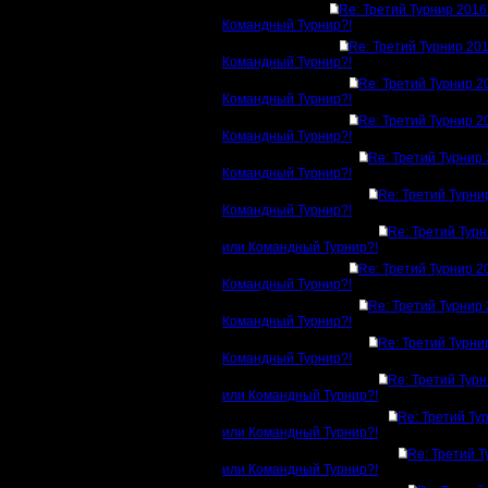
Re: Третий Турнир 2016
Командный Турнир?!
Re: Третий Турнир 20
Командный Турнир?!
Re: Третий Турнир 2
Командный Турнир?!
Re: Третий Турнир 2
Командный Турнир?!
Re: Третий Турнир
Командный Турнир?!
Re: Третий Турни
Командный Турнир?!
Re: Третий Тур
или Командный Турнир?!
Re: Третий Турнир 2
Командный Турнир?!
Re: Третий Турнир
Командный Турнир?!
Re: Третий Турни
Командный Турнир?!
Re: Третий Тур
или Командный Турнир?!
Re: Третий Ту
или Командный Турнир?!
Re: Третий 
или Командный Турнир?!