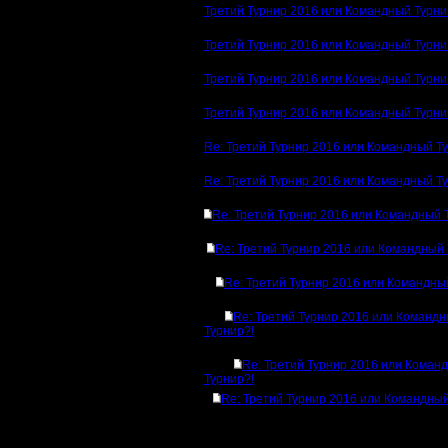
Третий Турнир 2016 или Командный Турни
Третий Турнир 2016 или Командный Турни
Третий Турнир 2016 или Командный Турни
Третий Турнир 2016 или Командный Турни
Re: Третий Турнир 2016 или Командный Т
Re: Третий Турнир 2016 или Командный Т
Re: Третий Турнир 2016 или Командный 
Re: Третий Турнир 2016 или Командный 
Re: Третий Турнир 2016 или Командны
Re: Третий Турнир 2016 или Команд
Турнир?!
Re: Третий Турнир 2016 или Коман
Турнир?!
Re: Третий Турнир 2016 или Командный