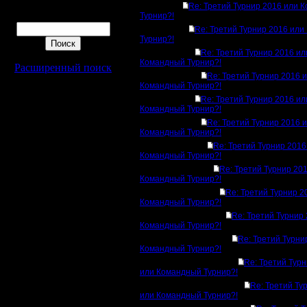
Re: Третий Турнир 2016 или 
Поиск
Турнир?!
Re: Третий Турнир 2016 ил
Турнир?!
Re: Третий Турнир 2016 ил
Командный Турнир?!
Расширенный поиск
Re: Третий Турнир 2016 
Командный Турнир?!
Re: Третий Турнир 2016 ил
Командный Турнир?!
Re: Третий Турнир 2016 
Командный Турнир?!
Re: Третий Турнир 2016
Командный Турнир?!
Re: Третий Турнир 20
Командный Турнир?!
Re: Третий Турнир 2
Командный Турнир?!
Re: Третий Турнир
Командный Турнир?!
Re: Третий Турни
Командный Турнир?!
Re: Третий Тур
или Командный Турнир?!
Re: Третий Ту
или Командный Турнир?!