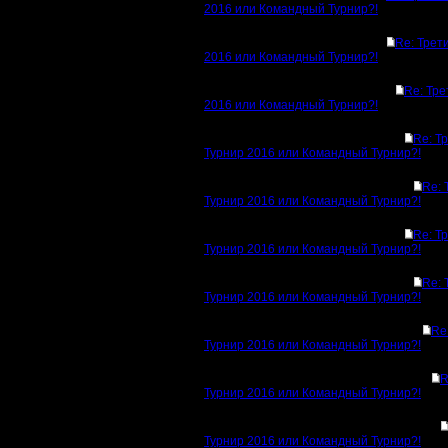
2016 или Командный Турнир?!
Re: Трет
2016 или Командный Турнир?!
Re: Тре
2016 или Командный Турнир?!
Re: Т
Турнир 2016 или Командный Турнир?!
Re: 
Турнир 2016 или Командный Турнир?!
Re: Т
Турнир 2016 или Командный Турнир?!
Re: 
Турнир 2016 или Командный Турнир?!
Re
Турнир 2016 или Командный Турнир?!
R
Турнир 2016 или Командный Турнир?!
Турнир 2016 или Командный Турнир?!