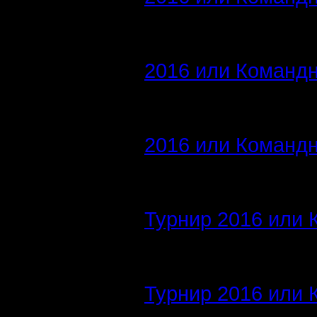
2016 или Командн
2016 или Командн
Турнир 2016 или 
Турнир 2016 или 