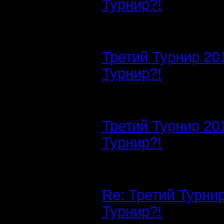
Турнир?!
Третий Турнир 20
Турнир?!
Третий Турнир 20
Турнир?!
Re: Третий Турни
Турнир?!