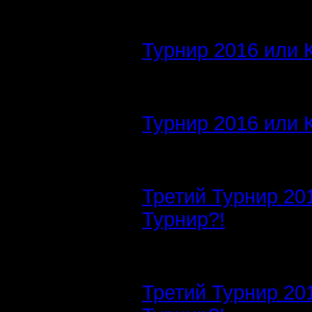
Турнир 2016 или 
Турнир 2016 или 
Третий Турнир 20
Турнир?!
Третий Турнир 20