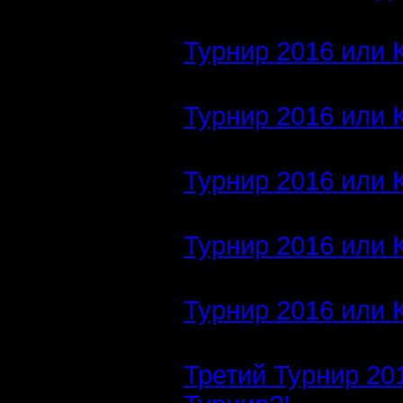
Турнир 2016 или 
Турнир 2016 или 
Турнир 2016 или 
Турнир 2016 или 
Турнир 2016 или 
Третий Турнир 20