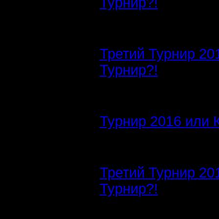
Турнир?!
Третий Турнир 20
Турнир?!
Турнир 2016 или 
Третий Турнир 20
Турнир?!