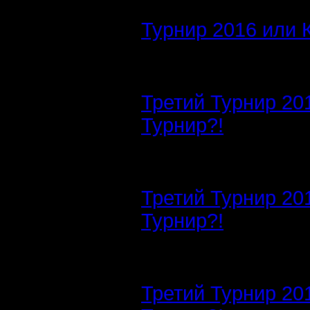
Турнир 2016 или 
Третий Турнир 20
Турнир?!
Третий Турнир 20
Турнир?!
Третий Турнир 20