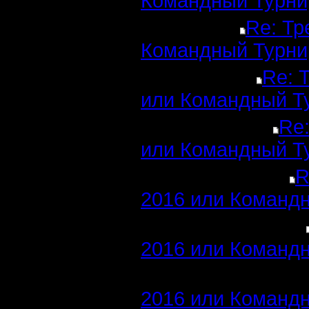
Командный Турни
Re: Тр
Командный Турни
Re: 
или Командный Т
Re:
или Командный Т
R
2016 или Командн
2016 или Командн
2016 или Командн