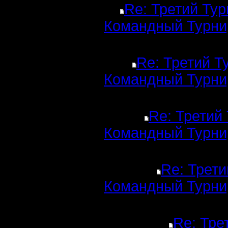
Re: Третий Тур
Командный Турни
Re: Третий Т
Командный Турни
Re: Третий
Командный Турни
Re: Трети
Командный Турни
Re: Тре