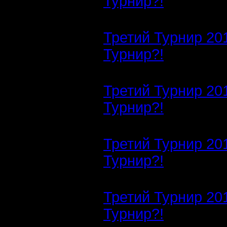
Турнир?!
Третий Турнир 20
Турнир?!
Третий Турнир 20
Турнир?!
Третий Турнир 20
Турнир?!
Третий Турнир 20
Турнир?!