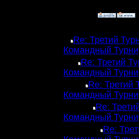
[ Редактир
»
11.12.16 03:00
Ответов
Re: Третий Тур
Командный Турни
Re: Третий Т
Командный Турни
Re: Третий 
Командный Турни
Re: Трети
Командный Турни
Re: Трет