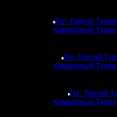
Re: Третий Турни
Командный Турни
Re: Третий Тур
Командный Турни
Re: Третий Т
Командный Турни