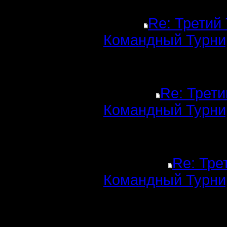
Re: Третий
Командный Турни
Re: Трети
Командный Турни
Re: Тре
Командный Турни