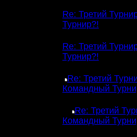
Re: Третий Турни
Турнир?!
Re: Третий Турни
Турнир?!
Re: Третий Турн
Командный Турни
Re: Третий Тур
Командный Турни