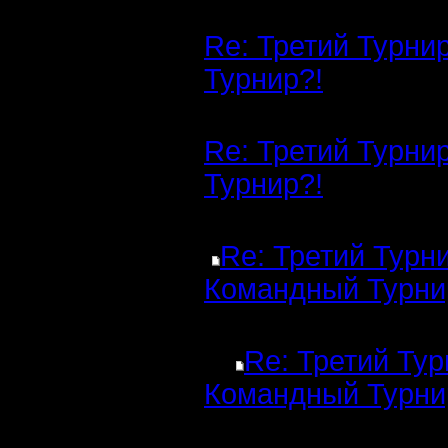
Re: Третий Турни
Турнир?!
Re: Третий Турни
Турнир?!
Re: Третий Турн
Командный Турни
Re: Третий Тур
Командный Турни