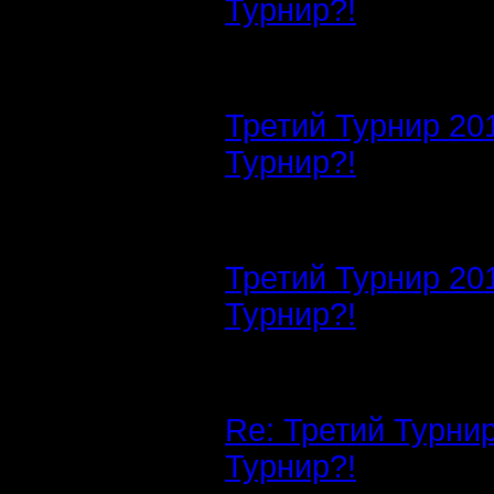
Турнир?!
Третий Турнир 20
Турнир?!
Третий Турнир 20
Турнир?!
Re: Третий Турни
Турнир?!