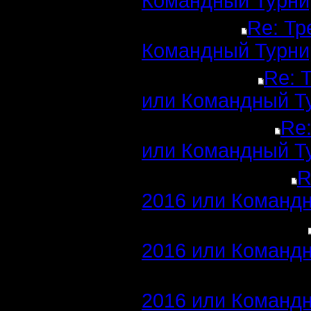
Командный Турни
Re: Тр
Командный Турни
Re: 
или Командный Т
Re:
или Командный Т
R
2016 или Командн
2016 или Командн
2016 или Командн