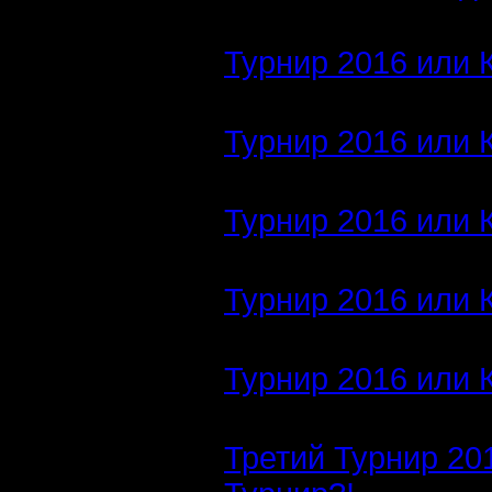
Турнир 2016 или 
Турнир 2016 или 
Турнир 2016 или 
Турнир 2016 или 
Турнир 2016 или 
Третий Турнир 20