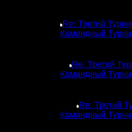
Re: Третий Турни
Командный Турни
Re: Третий Тур
Командный Турни
Re: Третий Т
Командный Турни