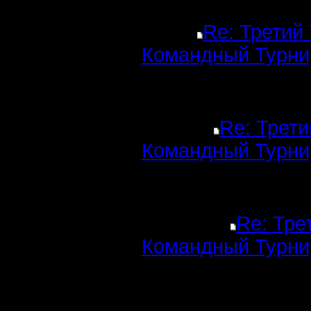
Re: Третий
Командный Турни
Re: Трети
Командный Турни
Re: Тре
Командный Турни