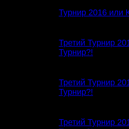
Турнир 2016 или 
Третий Турнир 20
Турнир?!
Третий Турнир 20
Турнир?!
Третий Турнир 20