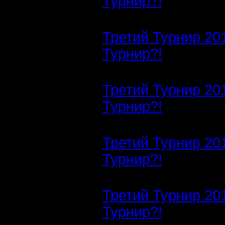
Турнир?!
Третий Турнир 20
Турнир?!
Третий Турнир 20
Турнир?!
Третий Турнир 20
Турнир?!
Третий Турнир 20
Турнир?!