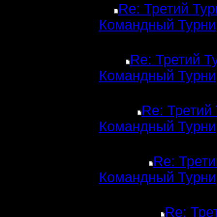
Re: Третий Тур
Командный Турни
Re: Третий Т
Командный Турни
Re: Третий
Командный Турни
Re: Трети
Командный Турни
Re: Тре