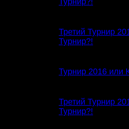
Турнир?!
Третий Турнир 20
Турнир?!
Турнир 2016 или 
Третий Турнир 20
Турнир?!