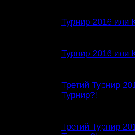
Турнир 2016 или 
Турнир 2016 или 
Третий Турнир 20
Турнир?!
Третий Турнир 20