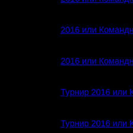
2016 или Командн
2016 или Командн
Турнир 2016 или 
Турнир 2016 или 