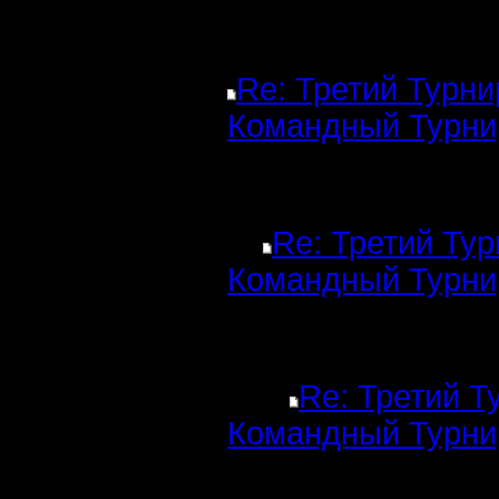
Re: Третий Турни
Командный Турни
Re: Третий Тур
Командный Турни
Re: Третий Т
Командный Турни