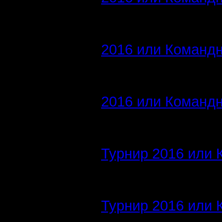
2016 или Командн
2016 или Командн
Турнир 2016 или 
Турнир 2016 или 