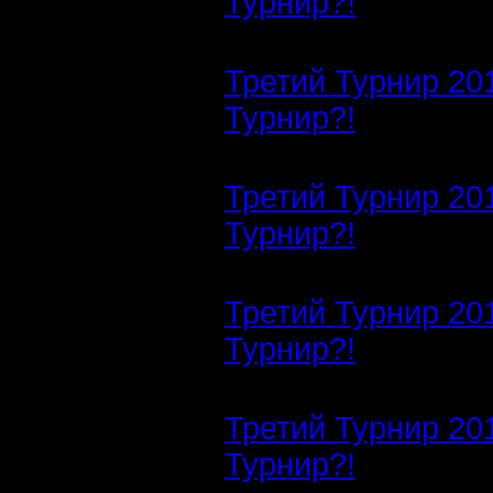
Турнир?!
Третий Турнир 20
Турнир?!
Третий Турнир 20
Турнир?!
Третий Турнир 20
Турнир?!
Третий Турнир 20
Турнир?!