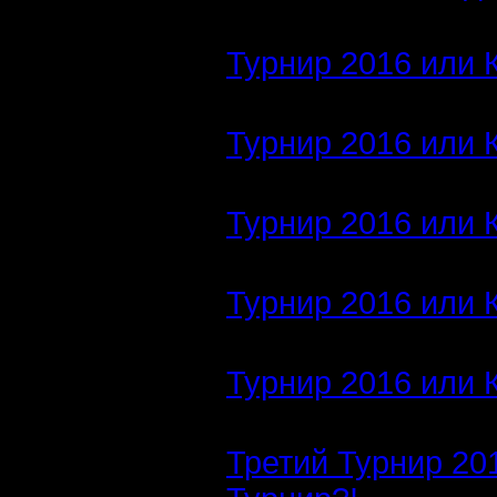
Турнир 2016 или 
Турнир 2016 или 
Турнир 2016 или 
Турнир 2016 или 
Турнир 2016 или 
Третий Турнир 20