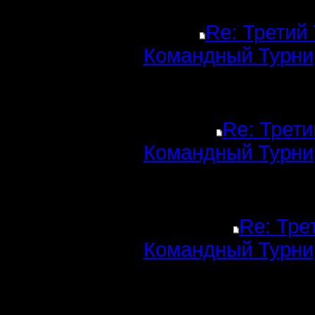
Re: Третий
Командный Турни
Re: Трети
Командный Турни
Re: Тре
Командный Турни