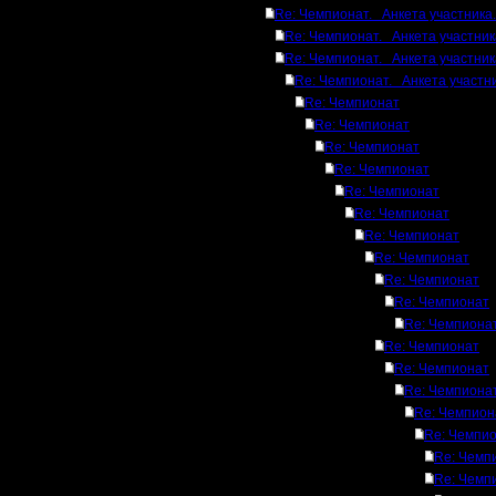
Re: Чемпионат. Анкета участника.
Re: Чемпионат. Анкета участник
Re: Чемпионат. Анкета участник
Re: Чемпионат. Анкета участни
Re: Чемпионат
Re: Чемпионат
Re: Чемпионат
Re: Чемпионат
Re: Чемпионат
Re: Чемпионат
Re: Чемпионат
Re: Чемпионат
Re: Чемпионат
Re: Чемпионат
Re: Чемпиона
Re: Чемпионат
Re: Чемпионат
Re: Чемпиона
Re: Чемпион
Re: Чемпи
Re: Чемп
Re: Чемп