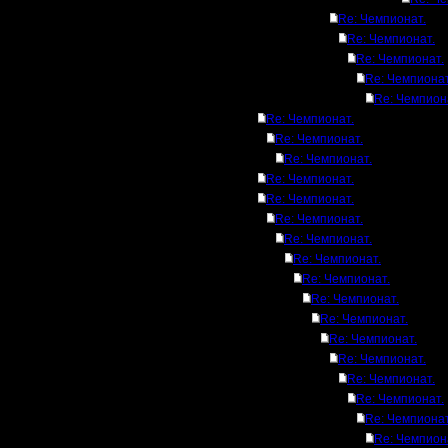
Re: Чемпионат.
Re: Чемпионат.
Re: Чемпионат.
Re: Чемпионат
Re: Чемпион
Re: Чемпионат.
Re: Чемпионат.
Re: Чемпионат.
Re: Чемпионат.
Re: Чемпионат.
Re: Чемпионат.
Re: Чемпионат.
Re: Чемпионат.
Re: Чемпионат.
Re: Чемпионат.
Re: Чемпионат.
Re: Чемпионат.
Re: Чемпионат.
Re: Чемпионат.
Re: Чемпионат.
Re: Чемпионат
Re: Чемпион