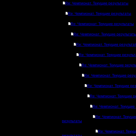
Re: Чемпионат. Текущие результаты
Re: Чемпионат. Текущие результаты
Re: Чемпионат. Текущие результаты
Re: Чемпионат. Текущие результат
Re: Чемпионат. Текущие результа
Re: Чемпионат. Текущие резуль
Re: Чемпионат. Текущие резул
Re: Чемпионат. Текущие рез
Re: Чемпионат. Текущие ре
Re: Чемпионат. Текущие р
Re: Чемпионат. Текущие
Re: Чемпионат. Текущи
результаты
Re: Чемпионат. Теку
результаты