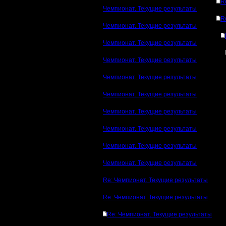
R
Чемпионат. Текущие результаты
R
Чемпионат. Текущие результаты
Чемпионат. Текущие результаты
Чемпионат. Текущие результаты
Чемпионат. Текущие результаты
Чемпионат. Текущие результаты
Чемпионат. Текущие результаты
Чемпионат. Текущие результаты
Чемпионат. Текущие результаты
Чемпионат. Текущие результаты
Re: Чемпионат. Текущие результаты
Re: Чемпионат. Текущие результаты
Re: Чемпионат. Текущие результаты