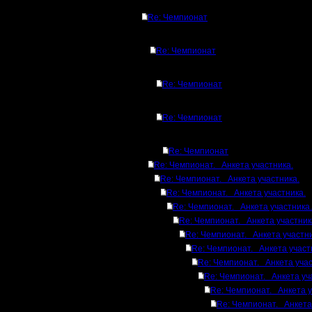
Re: Чемпионат
Re: Чемпионат
Re: Чемпионат
Re: Чемпионат
Re: Чемпионат
Re: Чемпионат. Анкета участника.
Re: Чемпионат. Анкета участника.
Re: Чемпионат. Анкета участника.
Re: Чемпионат. Анкета участника.
Re: Чемпионат. Анкета участник
Re: Чемпионат. Анкета участни
Re: Чемпионат. Анкета участ
Re: Чемпионат. Анкета учас
Re: Чемпионат. Анкета уч
Re: Чемпионат. Анкета у
Re: Чемпионат. Анкета