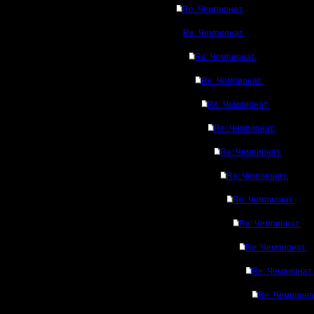
Re: Чемпионат.
Re: Чемпионат.
Re: Чемпионат.
Re: Чемпионат.
Re: Чемпионат.
Re: Чемпионат.
Re: Чемпионат.
Re: Чемпионат.
Re: Чемпионат.
Re: Чемпионат.
Re: Чемпионат.
Re: Чемпионат.
Re: Чемпиона