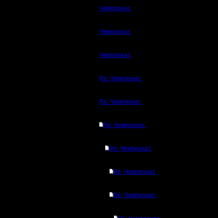
Чемпионат.
Чемпионат.
Чемпионат.
Re: Чемпионат.
Re: Чемпионат.
Re: Чемпионат.
Re: Чемпионат.
Re: Чемпионат.
Re: Чемпионат.