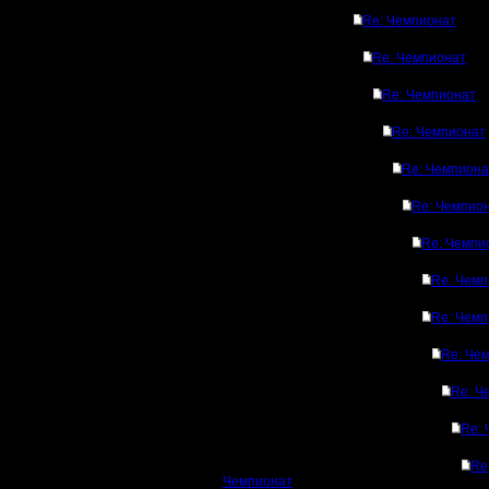
Re: Чемпионат
Re: Чемпионат
Re: Чемпионат
Re: Чемпионат
Re: Чемпиона
Re: Чемпио
Re: Чемпи
Re: Чемп
Re: Чемп
Re: Че
Re: Ч
Re:
Re
Чемпионат