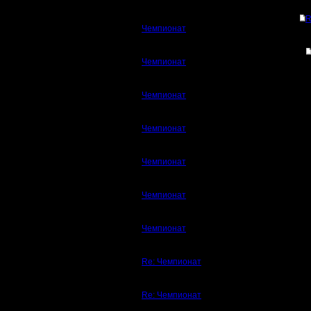
R
Чемпионат
Чемпионат
Чемпионат
Чемпионат
Чемпионат
Чемпионат
Чемпионат
Re: Чемпионат
Re: Чемпионат