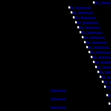
Re: Чемпио
Re: Чемпионат.
Re: Чемпионат.
Re: Чемпионат.
Re: Чемпионат.
Re: Чемпионат.
Re: Чемпионат.
Re: Чемпионат.
Re: Чемпионат.
Re: Чемпионат.
Re: Чемпионат
Re: Чемпион
Re: Чемпио
Re: Чемп
Re: Чем
Re: Че
Re: 
Re:
Чемпионат.
R
Чемпионат.
Чемпионат.