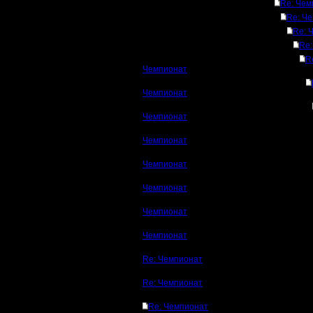
Re: Чем
Re: Ч
Re: 
Re:
R
Чемпионат
Чемпионат
Чемпионат
Чемпионат
Чемпионат
Чемпионат
Чемпионат
Чемпионат
Re: Чемпионат
Re: Чемпионат
Re: Чемпионат