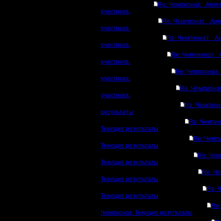
Re: Чемпионат. Анке
участника.
Re: Чемпионат. Анк
участника.
Re: Чемпионат. А
участника.
Re: Чемпионат. 
участника.
Re: Чемпионат.
участника.
Re: Чемпиона
участника.
Re: Чемпион
результаты
Re: Чемпио
Текущие результаты
Re: Чемп
Текущие результаты
Re: Чем
Текущие результаты
Re: Че
Текущие результаты
Re: 
Текущие результаты
Re:
Чемпионат. Текущие результаты