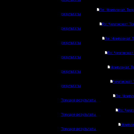
Re: Чемпионат. Тек
результаты
Re: Чемпионат. Т
результаты
Re: Чемпионат. 
результаты
Re: Чемпионат.
результаты
Чемпионат. Т
результаты
Чемпионат.
результаты
Re: Чемпи
Текущие результаты
Re: Чемп
Текущие результаты
Чемпио
Текущие результаты