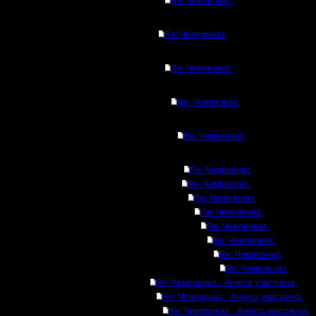
Re: Чемпионат.
Re: Чемпионат.
Re: Чемпионат.
Re: Чемпионат.
Re: Чемпионат.
Re: Чемпионат.
Re: Чемпионат.
Re: Чемпионат.
Re: Чемпионат.
Re: Чемпионат.
Re: Чемпионат.
Re: Чемпионат.
Re: Чемпионат.
Re: Чемпионат. Анкета участника.
Re: Чемпионат. Анкета участника.
Re: Чемпионат. Анкета участника.