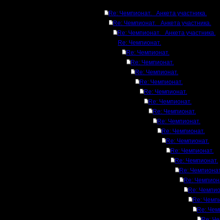
Ответов
Re: Чемпионат. Анкета участника.
Re: Чемпионат. Анкета участника.
Re: Чемпионат. Анкета участника.
Re: Чемпионат.
Re: Чемпионат.
Re: Чемпионат.
Re: Чемпионат.
Re: Чемпионат.
Re: Чемпионат.
Re: Чемпионат.
Re: Чемпионат.
Re: Чемпионат.
Re: Чемпионат.
Re: Чемпионат.
Re: Чемпионат.
Re: Чемпионат.
Re: Чемпионат
Re: Чемпион
Re: Чемпио
Re: Чемп
Re: Чем
Re: Че