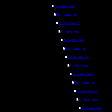
Re: Чемпионат
Re: Чемпионат
Re: Чемпионат
Re: Чемпионат
Re: Чемпионат
Re: Чемпионат
Re: Чемпионат
Re: Чемпионат
Re: Чемпионат
Re: Чемпионат
Re: Чемпионат
Re: Чемпионат
Re: Чемпионат