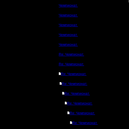
Чемпионат.
Чемпионат.
Чемпионат.
Чемпионат.
Чемпионат.
Re: Чемпионат.
Re: Чемпионат.
Re: Чемпионат.
Re: Чемпионат.
Re: Чемпионат.
Re: Чемпионат.
Re: Чемпионат.
Re: Чемпионат.