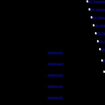
Re: Чемпион
Re: Чемпи
Re: Чемп
Re: Чем
Re: Ч
Re: 
Re
Чемпионат.
R
Чемпионат.
Чемпионат.
Чемпионат.
Чемпионат.