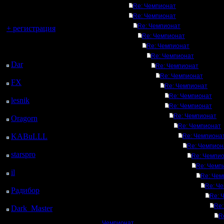
регистрацией
Re: Чемпионат
Re: Чемпионат
Вы гость здесь.
Re: Чемпионат
+ регистрация
Re: Чемпионат
Последний
Re: Чемпионат
посетитель:
Re: Чемпионат
Dar
: 26 Дней 3 ч. 59
Re: Чемпионат
м. назад
Re: Чемпионат
FX
: 98 Дней 11 ч. 31
Re: Чемпионат
м. назад
Re: Чемпионат
lesnik
: 131 Дней 13 ч.
Re: Чемпионат
49 м. назад
Re: Чемпионат
Oragorn
: 139 Дней 13
Re: Чемпионат
ч. 58 м. назад
KABuLLL
: 167 Дней
Re: Чемпиона
13 ч. 7 м. назад
Re: Чемпион
starspro
: 192 Дней 41
Re: Чемпи
м. назад
Re: Чемп
il
: 263 Дней 10 ч. 47
Re: Чем
м. назад
Re: Ч
Радибор
: 287 Дней 6
Re: 
ч. 34 м. назад
Re:
Dark_Master
: 298
R
Дней 8 ч. 50 м. назад
Чемпионат