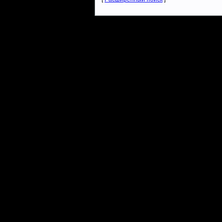
Warcraft 2 - скачать бесплатно русскую версию, warcraft 2 серве
- Генерация