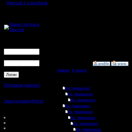
R = 1000 +
Warcraft 2 в facebook
что стан
Для голосового
общения:
R = 1000 
Наша группа в
Discord
ПС Что-то
Логин
Ник
дотошный 
Пароль
»
13.5.17 00:05
Наверх
|
К началу
Ответов
Потеряли пароль?
Re: Чемпионат
Re: Чемпионат
Нет своего аккаунта?
Re: Чемпионат
Зарегистрируйтесь!
Re: Чемпионат
Кто на сайте
Re: Чемпионат
84: Гости
Re: Чемпионат
0: Пользователи
Re: Чемпионат
4121: Пользователи с
Re: Чемпионат