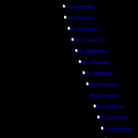
Re: Чемпионат.
Re: Чемпионат.
Re: Чемпионат.
Re: Чемпионат.
Re: Чемпионат.
Re: Чемпионат.
Re: Чемпионат.
Re: Чемпионат.
Re: Чемпионат.
Re: Чемпионат.
Re: Чемпионат.
Re: Чемпионат.