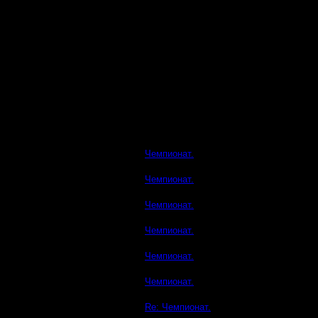
Чемпионат.
Чемпионат.
Чемпионат.
Чемпионат.
Чемпионат.
Чемпионат.
Re: Чемпионат.