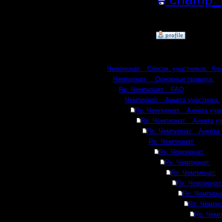
Кб; 1397 
»
6.2.17 15:49
Ответов
Чемпионат. Список участников. Ко
Чемпионат. Основные правила.
Re: Чемпионат. FAQ
Чемпионат. Анкета участника.
Re: Чемпионат. Анкета учас
Re: Чемпионат. Анкета уч
Re: Чемпионат. Анкета 
Re: Чемпионат.
Re: Чемпионат.
Re: Чемпионат.
Re: Чемпионат.
Re: Чемпионат
Re: Чемпиона
Re: Чемпио
Re: Чемп