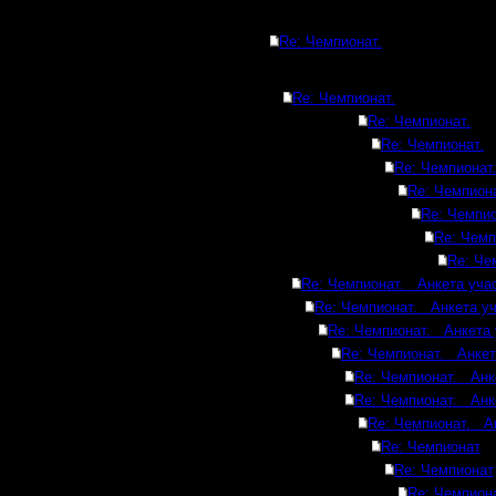
Re: Чемпионат.
Re: Чемпионат.
Re: Чемпионат.
Re: Чемпионат.
Re: Чемпионат
Re: Чемпиона
Re: Чемпио
Re: Чемп
Re: Че
Re: Чемпионат. Анкета учас
Re: Чемпионат. Анкета уч
Re: Чемпионат. Анкета 
Re: Чемпионат. Анкет
Re: Чемпионат. Анк
Re: Чемпионат. Анк
Re: Чемпионат. Ан
Re: Чемпионат
Re: Чемпионат
Re: Чемпион