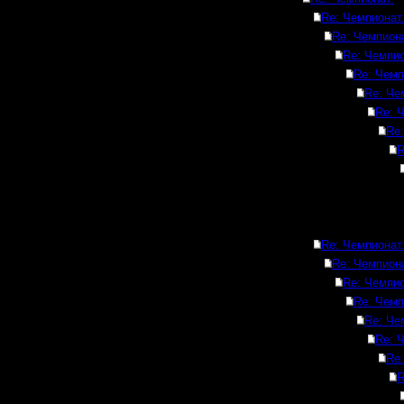
Re: Чемпионат
Re: Чемпиона
Re: Чемпио
Re: Чемп
Re: Че
Re: 
Re:
R
Re: Чемпионат
Re: Чемпиона
Re: Чемпио
Re: Чемп
Re: Че
Re: 
Re:
R