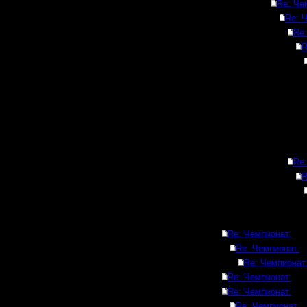
Re: Че
Re: 
Re:
R
Re:
R
Re: Чемпионат.
Re: Чемпионат.
Re: Чемпионат
Re: Чемпионат.
Re: Чемпионат.
Re: Чемпионат.