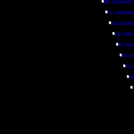
Re: Чемпионат.
Re: Чемпионат
Re: Чемпион
Re: Чемпи
Re: Чем
Re: Че
Re: 
Re