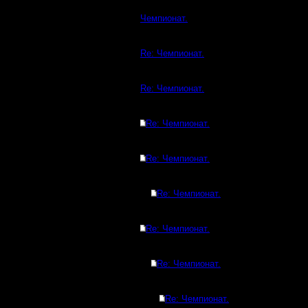
Чемпионат.
Re: Чемпионат.
Re: Чемпионат.
Re: Чемпионат.
Re: Чемпионат.
Re: Чемпионат.
Re: Чемпионат.
Re: Чемпионат.
Re: Чемпионат.