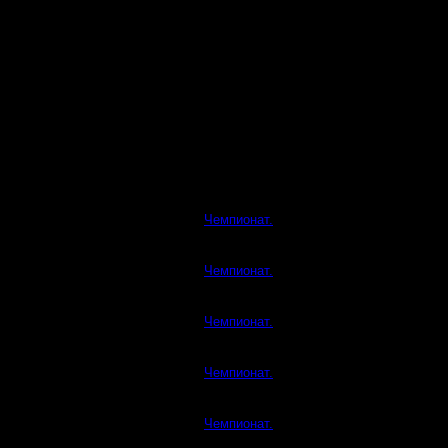
Чемпионат.
Чемпионат.
Чемпионат.
Чемпионат.
Чемпионат.