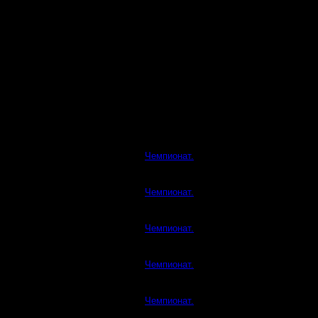
Чемпионат.
Чемпионат.
Чемпионат.
Чемпионат.
Чемпионат.