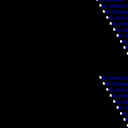
Re: Чемпионат
Re: Чемпиона
Re: Чемпио
Re: Чемп
Re: Че
Re: 
Re:
R
Re: Чемпионат
Re: Чемпиона
Re: Чемпио
Re: Чемп
Re: Че
Re: 
Re:
R