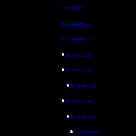
Чемпионат.
Re: Чемпионат.
Re: Чемпионат.
Re: Чемпионат.
Re: Чемпионат.
Re: Чемпионат.
Re: Чемпионат.
Re: Чемпионат.
Re: Чемпионат.