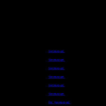
Чемпионат.
Чемпионат.
Чемпионат.
Чемпионат.
Чемпионат.
Чемпионат.
Re: Чемпионат.