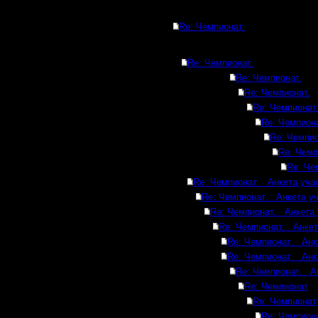
Re: Чемпионат.
Re: Чемпионат.
Re: Чемпионат.
Re: Чемпионат.
Re: Чемпионат
Re: Чемпиона
Re: Чемпио
Re: Чемп
Re: Че
Re: Чемпионат. Анкета учас
Re: Чемпионат. Анкета уч
Re: Чемпионат. Анкета 
Re: Чемпионат. Анкет
Re: Чемпионат. Анк
Re: Чемпионат. Анк
Re: Чемпионат. Ан
Re: Чемпионат
Re: Чемпионат
Re: Чемпион