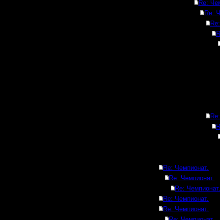
Re: Че
Re: 
Re:
R
Re:
R
Re: Чемпионат.
Re: Чемпионат.
Re: Чемпионат
Re: Чемпионат.
Re: Чемпионат.
Re: Чемпионат.