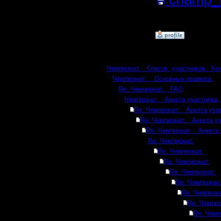
Кб; 1397 
»
6.2.17 15:49
Ответов
Чемпионат. Список участников. Ко
Чемпионат. Основные правила.
Re: Чемпионат. FAQ
Чемпионат. Анкета участника.
Re: Чемпионат. Анкета учас
Re: Чемпионат. Анкета уч
Re: Чемпионат. Анкета 
Re: Чемпионат.
Re: Чемпионат.
Re: Чемпионат.
Re: Чемпионат.
Re: Чемпионат
Re: Чемпиона
Re: Чемпио
Re: Чемп