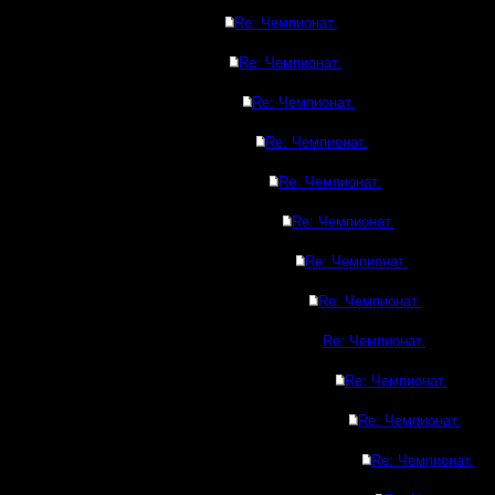
Re: Чемпионат.
Re: Чемпионат.
Re: Чемпионат.
Re: Чемпионат.
Re: Чемпионат.
Re: Чемпионат.
Re: Чемпионат.
Re: Чемпионат.
Re: Чемпионат.
Re: Чемпионат.
Re: Чемпионат.
Re: Чемпионат.