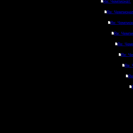
Re: Чемпионат.
Re: Чемпионат
Re: Чемпион
Re: Чемпи
Re: Чем
Re: Че
Re: 
Re