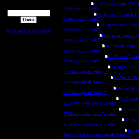
Re: Третий Турнир 2016 
Поиск
Командный Турнир?!
Re: Третий Турнир 2016
Командный Турнир?!
Re: Третий Турнир 20
Командный Турнир?!
Расширенный поиск
Re: Третий Турнир 2
Командный Турнир?!
Re: Третий Турнир
Командный Турнир?!
Re: Третий Турни
Командный Турнир?!
Re: Третий Тур
или Командный Турнир?!
Re: Третий Ту
или Командный Турнир?!
Re: Третий 
или Командный Турнир?!
Re: Третий
2016 или Командный Турнир?!
Re: Трети
2016 или Командный Турнир?!
Re: Тре
2016 или Командный Турнир?!
Re: Тр
Турнир 2016 или Командный Турнир?!