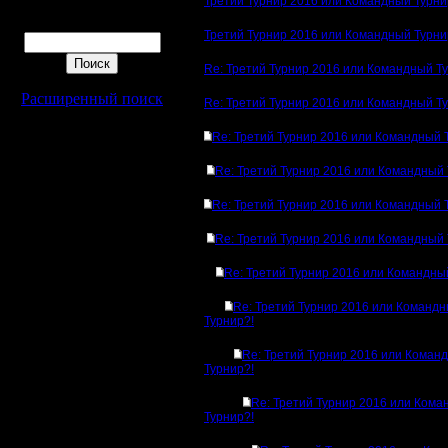
Третий Турнир 2016 или Командный Турни
Поиск
Третий Турнир 2016 или Командный Турни
Re: Третий Турнир 2016 или Командный Т
Расширенный поиск
Re: Третий Турнир 2016 или Командный Т
Re: Третий Турнир 2016 или Командный 
Re: Третий Турнир 2016 или Командный 
Re: Третий Турнир 2016 или Командный 
Re: Третий Турнир 2016 или Командный 
Re: Третий Турнир 2016 или Командны
Re: Третий Турнир 2016 или Команд
Турнир?!
Re: Третий Турнир 2016 или Коман
Турнир?!
Re: Третий Турнир 2016 или Ком
Турнир?!