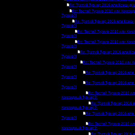
Re: Третий Турнир 2016 или Командн
Re: Третий Турнир 2016 или Коман
Турнир?!
Re: Третий Турнир 2016 или Кома
Турнир?!
Re: Третий Турнир 2016 или Ком
Турнир?!
Re: Третий Турнир 2016 или Ком
Турнир?!
Re: Третий Турнир 2016 или К
Турнир?!
Re: Третий Турнир 2016 или 
Турнир?!
Re: Третий Турнир 2016 ил
Турнир?!
Re: Третий Турнир 2016 ил
Турнир?!
Re: Третий Турнир 2016 ил
Командный Турнир?!
Re: Третий Турнир 2016 
Командный Турнир?!
Re: Третий Турнир 2016 ил
Турнир?!
Re: Третий Турнир 2016 ил
Командный Турнир?!
Re: Третий Турнир 2016 