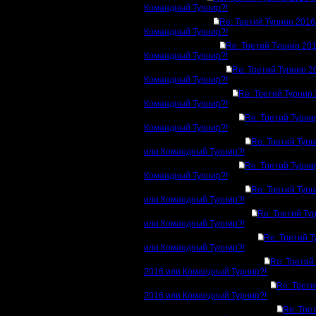
Командный Турнир?!
Re: Третий Турнир 2016
Командный Турнир?!
Re: Третий Турнир 20
Командный Турнир?!
Re: Третий Турнир 2
Командный Турнир?!
Re: Третий Турнир
Командный Турнир?!
Re: Третий Турни
Командный Турнир?!
Re: Третий Тур
или Командный Турнир?!
Re: Третий Турни
Командный Турнир?!
Re: Третий Тур
или Командный Турнир?!
Re: Третий Ту
или Командный Турнир?!
Re: Третий 
или Командный Турнир?!
Re: Третий
2016 или Командный Турнир?!
Re: Трети
2016 или Командный Турнир?!
Re: Тре