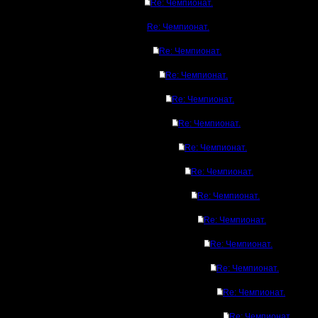
Re: Чемпионат.
Re: Чемпионат.
Re: Чемпионат.
Re: Чемпионат.
Re: Чемпионат.
Re: Чемпионат.
Re: Чемпионат.
Re: Чемпионат.
Re: Чемпионат.
Re: Чемпионат.
Re: Чемпионат.
Re: Чемпионат.
Re: Чемпионат.
Re: Чемпионат.