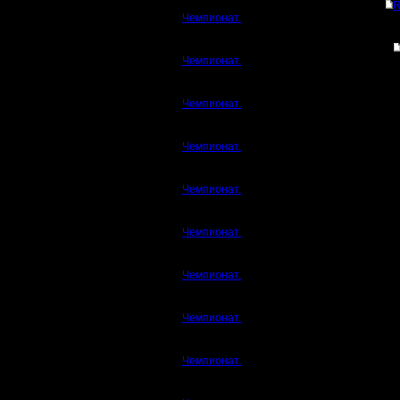
R
Чемпионат.
Чемпионат.
Чемпионат.
Чемпионат.
Чемпионат.
Чемпионат.
Чемпионат.
Чемпионат.
Чемпионат.