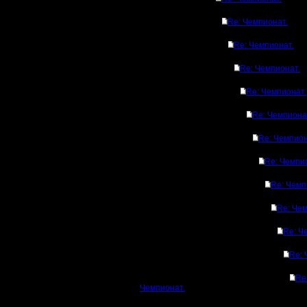
Re: Чемпионат.
Re: Чемпионат.
Re: Чемпионат.
Re: Чемпионат.
Re: Чемпиона
Re: Чемпион
Re: Чемпи
Re: Чемп
Re: Чем
Re: Ч
Re: 
Re
Чемпионат.