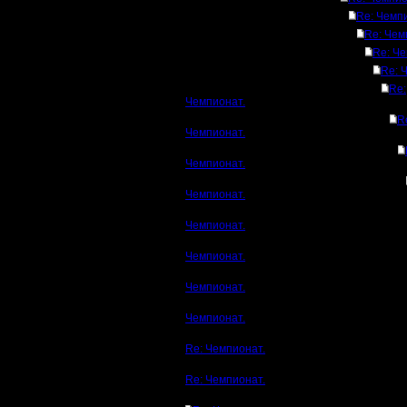
Re: Чемп
Re: Чем
Re: Че
Re: 
Re:
Чемпионат.
R
Чемпионат.
Чемпионат.
Чемпионат.
Чемпионат.
Чемпионат.
Чемпионат.
Чемпионат.
Re: Чемпионат.
Re: Чемпионат.