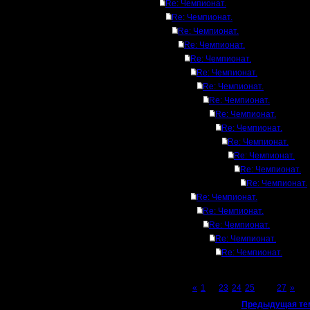
Re: Чемпионат.
Re: Чемпионат.
Re: Чемпионат.
Re: Чемпионат.
Re: Чемпионат.
Re: Чемпионат.
Re: Чемпионат.
Re: Чемпионат.
Re: Чемпионат.
Re: Чемпионат.
Re: Чемпионат.
Re: Чемпионат.
Re: Чемпионат.
Re: Чемпионат.
Re: Чемпионат.
Re: Чемпионат.
Re: Чемпионат.
Re: Чемпионат.
Re: Чемпионат.
Page 26 of 27
«
1
...
23
24
25
[26]
27
»
«
Предыдущая те