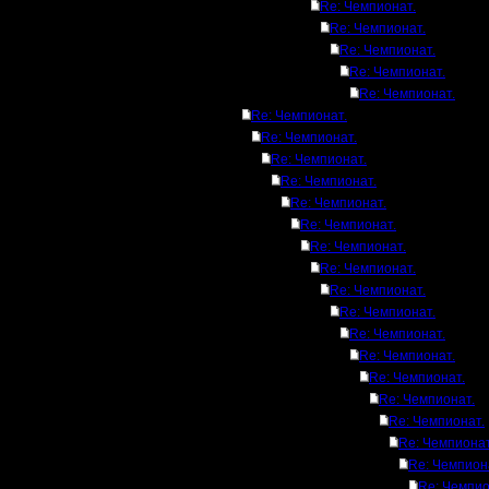
Re: Чемпионат.
Re: Чемпионат.
Re: Чемпионат.
Re: Чемпионат.
Re: Чемпионат.
Re: Чемпионат.
Re: Чемпионат.
Re: Чемпионат.
Re: Чемпионат.
Re: Чемпионат.
Re: Чемпионат.
Re: Чемпионат.
Re: Чемпионат.
Re: Чемпионат.
Re: Чемпионат.
Re: Чемпионат.
Re: Чемпионат.
Re: Чемпионат.
Re: Чемпионат.
Re: Чемпионат.
Re: Чемпионат
Re: Чемпион
Re: Чемпио