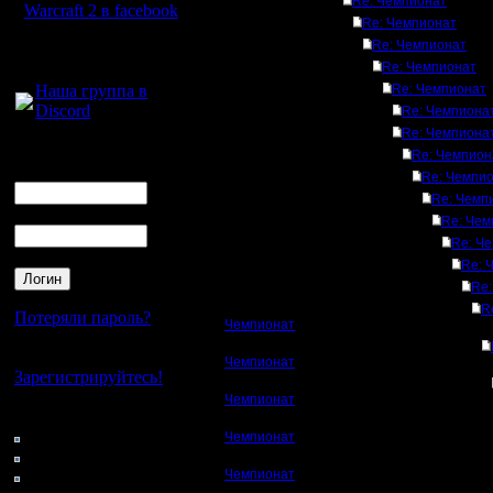
Re: Чемпионат
Warcraft 2 в facebook
Re: Чемпионат
Re: Чемпионат
Для голосового
Re: Чемпионат
общения:
Наша группа в
Re: Чемпионат
Discord
Re: Чемпиона
Re: Чемпиона
Логин
Re: Чемпион
Ник
Re: Чемпи
Re: Чемп
Пароль
Re: Чем
Re: Ч
Re: 
Re:
R
Потеряли пароль?
Чемпионат
Нет своего аккаунта?
Чемпионат
Зарегистрируйтесь!
Чемпионат
Кто на сайте
147: Гости
Чемпионат
0: Пользователи
4121: Пользователи с
Чемпионат