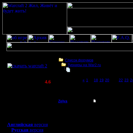
Скачать игру
бесплатно
Список форумов
Турниры на War2.ru
WarCraft 2 COMBAT
Чемпионат. Текущие результаты.
(Warcraft II BNE 2.02+)
Page 21 of 27
«
1
...
18
19
20
[21]
22
23
2
Актуальная версия:
4.6
(февраль 2020)
Чемпионат. Текущие результаты.
Совместимо с
Windows
Zelya
Re: Чемпионат
XP/Vista/7/8/10
Владыка
Если я правильно поня
Боевой релиз, ~
40 Мб
1.
для игры по сети:
Регистрация:
Английская
версия
11.2.07
Русская
версия
Сообщений: 191