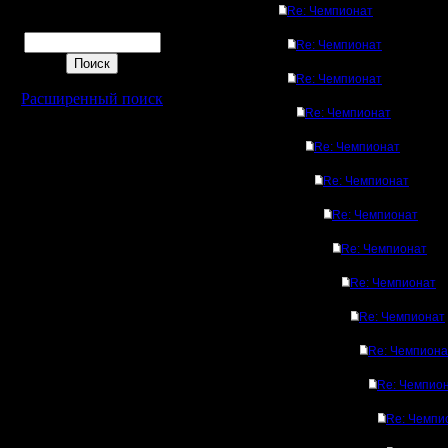
Re: Чемпионат
Поиск
Re: Чемпионат
Re: Чемпионат
Расширенный поиск
Re: Чемпионат
Re: Чемпионат
Re: Чемпионат
Re: Чемпионат
Re: Чемпионат
Re: Чемпионат
Re: Чемпионат
Re: Чемпиона
Re: Чемпио
Re: Чемпи