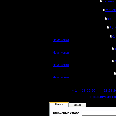
Re: Чемп
Re: Че
Re: Ч
Re:
Re
Чемпионат
R
Чемпионат
R
Чемпионат
Чемпионат
Page 21 of 27
«
1
...
18
19
20
[21]
22
23
2
«
Предыдущая те
Поиск
Права
Ключевые слова: