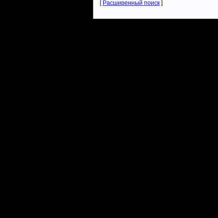
[
Расширенный поиск
]
Warcraft 2 - скачать бесплатно русскую версию, warcraft 2 серве
- Генерация