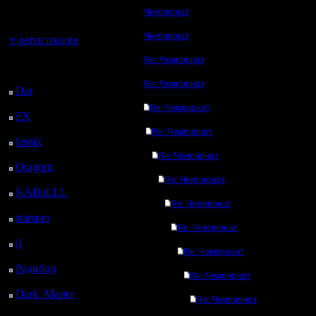
регистрацией
Чемпионат
Вы гость здесь.
Чемпионат
+ регистрация
Re: Чемпионат
Последний
посетитель:
Re: Чемпионат
Dar
: 27 Дней 2 ч. 32
м. назад
Re: Чемпионат
FX
: 99 Дней 10 ч. 4
м. назад
Re: Чемпионат
lesnik
: 132 Дней 12 ч.
22 м. назад
Re: Чемпионат
Oragorn
: 140 Дней 12
ч. 31 м. назад
Re: Чемпионат
KABuLLL
: 168 Дней
11 ч. 40 м. назад
Re: Чемпионат
starspro
: 192 Дней 23
Re: Чемпионат
ч. 14 м. назад
il
: 264 Дней 9 ч. 19 м.
Re: Чемпионат
назад
Радибор
: 288 Дней 5
Re: Чемпионат
ч. 6 м. назад
Dark_Master
: 299
Re: Чемпионат
Дней 7 ч. 23 м. назад