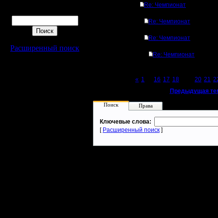
Re: Чемпионат
Поиск
Re: Чемпионат
Re: Чемпионат
Расширенный поиск
Re: Чемпионат
Page 19 of 27
«
1
...
16
17
18
[19]
20
21
2
«
Предыдущая те
Поиск
Права
Ключевые слова:
[
Расширенный поиск
]
Warcraft 2 - скачать бесплатно русскую версию, warcraft 2 серве
- Генерация