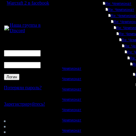
Warcraft 2 в facebook
Re: Чемпионат
Re: Чемпионат
Для голосового
Re: Чемпиона
общения:
Re: Чемпион
Наша группа в
Re: Чемпи
Discord
Re: Чемп
Re: Чем
Логин
Re: Ч
Ник
Re: 
Re:
Пароль
R
Чемпионат
Чемпионат
Потеряли пароль?
Чемпионат
Нет своего аккаунта?
Чемпионат
Зарегистрируйтесь!
Чемпионат
Кто на сайте
84: Гости
Чемпионат
0: Пользователи
Чемпионат
4121: Пользователи с