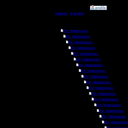
»
15.9.17 00:04
Наверх
|
К началу
Ответов
Re: Чемпионат.
Re: Чемпионат.
Re: Чемпионат.
Re: Чемпионат.
Re: Чемпионат.
Re: Чемпионат.
Re: Чемпионат.
Re: Чемпионат.
Re: Чемпионат.
Re: Чемпионат.
Re: Чемпионат.
Re: Чемпионат.
Re: Чемпионат.
Re: Чемпионат.
Re: Чемпионат.
Re: Чемпионат.
Re: Чемпионат