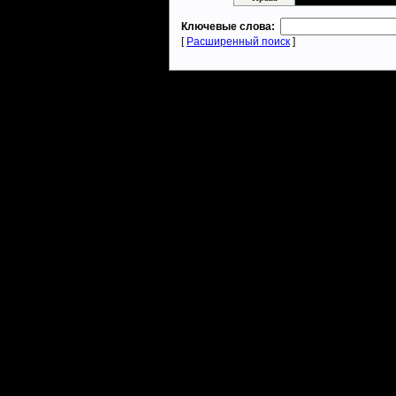
Ключевые слова:
[
Расширенный поиск
]
Warcraft 2 - скачать бесплатно русскую версию, warcraft 2 серве
- Генерация