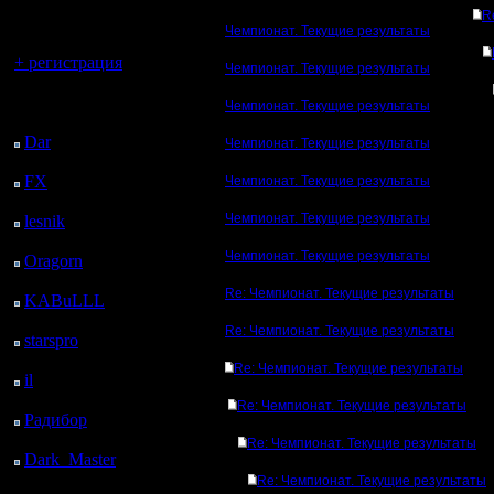
регистрацией
R
Чемпионат. Текущие результаты
Вы гость здесь.
+ регистрация
Чемпионат. Текущие результаты
Последний
Чемпионат. Текущие результаты
посетитель:
Dar
: 24 Дней 12 ч. 39
Чемпионат. Текущие результаты
м. назад
FX
: 96 Дней 20 ч. 11
Чемпионат. Текущие результаты
м. назад
Чемпионат. Текущие результаты
lesnik
: 129 Дней 22 ч.
28 м. назад
Чемпионат. Текущие результаты
Oragorn
: 137 Дней 22
ч. 38 м. назад
Re: Чемпионат. Текущие результаты
KABuLLL
: 165 Дней
21 ч. 47 м. назад
Re: Чемпионат. Текущие результаты
starspro
: 190 Дней 9 ч.
21 м. назад
Re: Чемпионат. Текущие результаты
il
: 261 Дней 19 ч. 26
м. назад
Re: Чемпионат. Текущие результаты
Радибор
: 285 Дней 15
ч. 13 м. назад
Re: Чемпионат. Текущие результаты
Dark_Master
: 296
Дней 17 ч. 29 м. назад
Re: Чемпионат. Текущие результаты