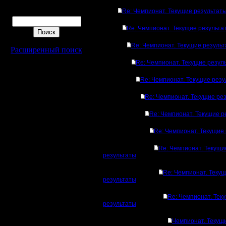
Поиск
Re: Чемпионат. Текущие результат
Re: Чемпионат. Текущие результа
Re: Чемпионат. Текущие резуль
Расширенный поиск
Re: Чемпионат. Текущие резул
Re: Чемпионат. Текущие рез
Re: Чемпионат. Текущие ре
Re: Чемпионат. Текущие р
Re: Чемпионат. Текущие
Re: Чемпионат. Текущи
результаты
Re: Чемпионат. Теку
результаты
Re: Чемпионат. Тек
результаты
Чемпионат. Текущ