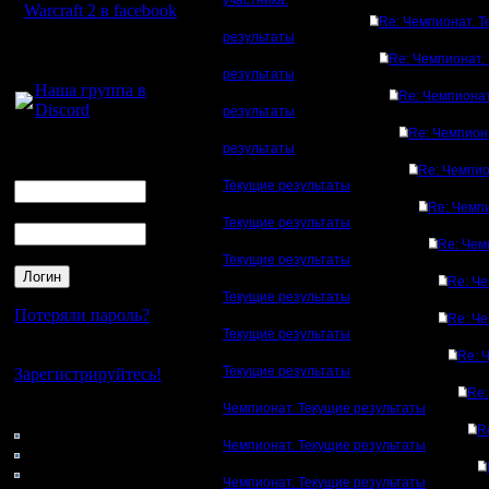
участника.
Warcraft 2 в facebook
Re: Чемпионат. 
результаты
Для голосового
Re: Чемпионат.
общения:
результаты
Наша группа в
Re: Чемпионат
Discord
результаты
Re: Чемпион
Логин
результаты
Ник
Re: Чемпио
Текущие результаты
Re: Чемп
Пароль
Текущие результаты
Re: Чем
Текущие результаты
Re: Че
Текущие результаты
Потеряли пароль?
Re: Че
Текущие результаты
Нет своего аккаунта?
Re: 
Текущие результаты
Зарегистрируйтесь!
Re:
Чемпионат. Текущие результаты
Кто на сайте
R
115: Гости
Чемпионат. Текущие результаты
0: Пользователи
4121: Пользователи с
Чемпионат. Текущие результаты