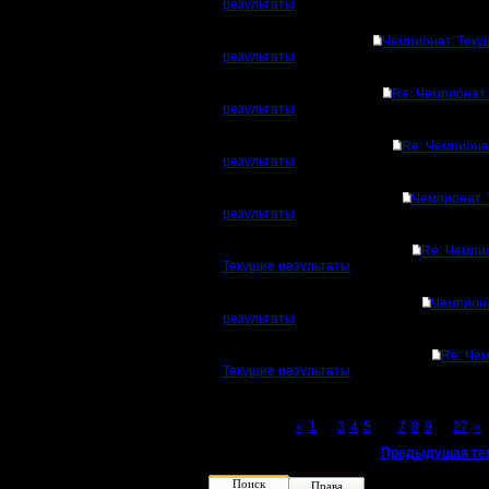
результаты
Чемпионат. Теку
результаты
Re: Чемпионат.
результаты
Re: Чемпиона
результаты
Чемпионат.
результаты
Re: Чемпи
Текущие результаты
Чемпиона
результаты
Re: Чем
Текущие результаты
Page 6 of 27
«
1
...
3
4
5
[6]
7
8
9
...
27
»
«
Предыдущая те
Поиск
Права