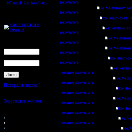
Warcraft 2 в facebook
результаты
Re: Чемпионат. Те
результаты
Для голосового
общения:
Re: Чемпионат. 
результаты
Наша группа в
Re: Чемпионат.
Discord
результаты
Re: Чемпионат
Логин
результаты
Ник
Re: Чемпионат
результаты
Пароль
Re: Чемпион
результаты
Re: Чемпио
Текущие результаты
Re: Чемп
Текущие результаты
Потеряли пароль?
Re: Чем
Текущие результаты
Нет своего аккаунта?
Re: Чемп
Зарегистрируйтесь!
Текущие результаты
Re: Чем
Кто на сайте
Текущие результаты
66: Гости
Re: Че
0: Пользователи
Текущие результаты
4121: Пользователи с
Re: 