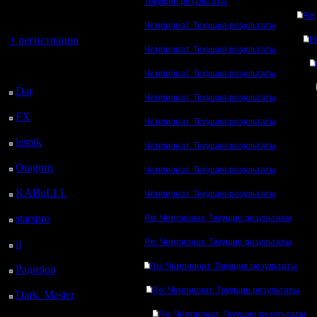
регистрацией
Текущие результаты
Re:
Чемпионат. Текущие результаты
Вы гость здесь.
+ регистрация
R
Чемпионат. Текущие результаты
Последний
Чемпионат. Текущие результаты
посетитель:
Dar
: 24 Дней 10 ч. 6
Чемпионат. Текущие результаты
м. назад
FX
: 96 Дней 17 ч. 38
Чемпионат. Текущие результаты
м. назад
lesnik
: 129 Дней 19 ч.
Чемпионат. Текущие результаты
56 м. назад
Oragorn
: 137 Дней 20
Чемпионат. Текущие результаты
ч. 5 м. назад
KABuLLL
: 165 Дней
Чемпионат. Текущие результаты
19 ч. 14 м. назад
starspro
: 190 Дней 6 ч.
Re: Чемпионат. Текущие результаты
48 м. назад
Re: Чемпионат. Текущие результаты
il
: 261 Дней 16 ч. 54
м. назад
Re: Чемпионат. Текущие результаты
Радибор
: 285 Дней 12
ч. 41 м. назад
Re: Чемпионат. Текущие результаты
Dark_Master
: 296
Дней 14 ч. 57 м. назад
Re: Чемпионат. Текущие результаты