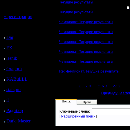
регистрацией
Текущие результаты
Вы гость здесь.
Текущие результаты
+ регистрация
Чемпионат. Текущие результаты
Последний
посетитель:
Чемпионат. Текущие результаты
Dar
: 29 Дней 22 м.
Чемпионат. Текущие результаты
назад
FX
: 101 Дней 7 ч. 54
Чемпионат. Текущие результаты
м. назад
lesnik
: 134 Дней 10 ч.
Чемпионат. Текущие результаты
11 м. назад
Oragorn
: 142 Дней 10
Re: Чемпионат. Текущие результаты
ч. 21 м. назад
KABuLLL
: 170 Дней
9 ч. 30 м. назад
Page 4 of 27
«
1
2
3
[4]
5
6
7
...
27
»
starspro
: 194 Дней 21
«
Предыдущая те
ч. 4 м. назад
il
: 266 Дней 7 ч. 9 м.
Поиск
Права
назад
Радибор
: 290 Дней 2
Ключевые слова:
ч. 56 м. назад
[
Расширенный поиск
]
Dark_Master
: 301
Дней 5 ч. 12 м. назад