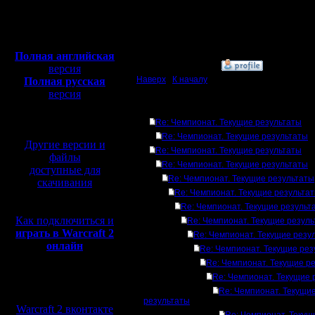
Откуда:
Московская
Полная версия, ~
450
область
Мб
с музыкой и видео:
Полная английская
»
29.1.18 20:40
версия
Наверх
|
К началу
Полная русская
версия
перевод от war2.ru на
Ответов
базе перевода от СПК
Re: Чемпионат. Текущие результаты
Re: Чемпионат. Текущие результаты
Другие версии и
Re: Чемпионат. Текущие результаты
файлы
Re: Чемпионат. Текущие результаты
доступные для
Re: Чемпионат. Текущие результаты
скачивания
Re: Чемпионат. Текущие результа
Re: Чемпионат. Текущие результ
Как подключиться и
Re: Чемпионат. Текущие резул
играть в Warcraft 2
Re: Чемпионат. Текущие резу
онлайн
Re: Чемпионат. Текущие рез
Re: Чемпионат. Текущие р
Re: Чемпионат. Текущие 
Мы в социальных
Re: Чемпионат. Текущи
сетях:
результаты
Warcraft 2 вконтакте