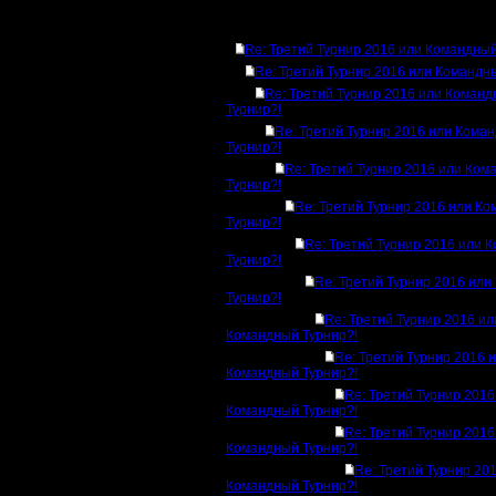
Ответов
Re: Третий Турнир 2016 или Командный
Re: Третий Турнир 2016 или Командн
Re: Третий Турнир 2016 или Коман
Турнир?!
Re: Третий Турнир 2016 или Кома
Турнир?!
Re: Третий Турнир 2016 или Ком
Турнир?!
Re: Третий Турнир 2016 или К
Турнир?!
Re: Третий Турнир 2016 или 
Турнир?!
Re: Третий Турнир 2016 ил
Турнир?!
Re: Третий Турнир 2016 ил
Командный Турнир?!
Re: Третий Турнир 2016 
Командный Турнир?!
Re: Третий Турнир 2016
Командный Турнир?!
Re: Третий Турнир 2016
Командный Турнир?!
Re: Третий Турнир 20
Командный Турнир?!