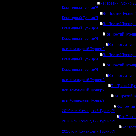
Re: Третий Турнир 2
Командный Турнир?!
Re: Третий Турнир
Командный Турнир?!
Re: Третий Турнир
Командный Турнир?!
Re: Третий Турни
Командный Турнир?!
Re: Третий Тур
или Командный Турнир?!
Re: Третий Турнир
Командный Турнир?!
Re: Третий Турни
Командный Турнир?!
Re: Третий Тур
или Командный Турнир?!
Re: Третий Ту
или Командный Турнир?!
Re: Третий 
или Командный Турнир?!
Re: Третий
2016 или Командный Турнир?!
Re: Трети
2016 или Командный Турнир?!
Re: Тре
2016 или Командный Турнир?!