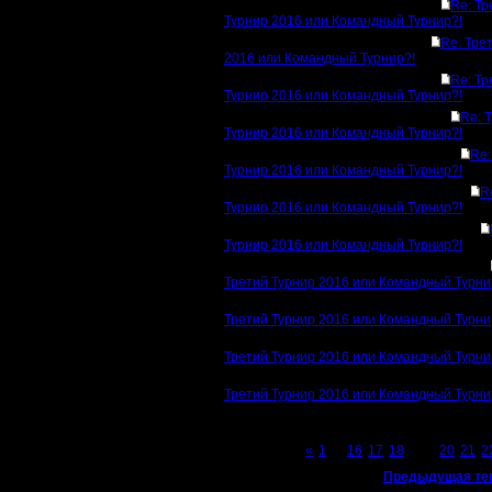
Re: Тр
Турнир 2016 или Командный Турнир?!
Re: Тре
2016 или Командный Турнир?!
Re: Тр
Турнир 2016 или Командный Турнир?!
Re: 
Турнир 2016 или Командный Турнир?!
Re:
Турнир 2016 или Командный Турнир?!
R
Турнир 2016 или Командный Турнир?!
Турнир 2016 или Командный Турнир?!
Третий Турнир 2016 или Командный Турни
Третий Турнир 2016 или Командный Турни
Третий Турнир 2016 или Командный Турни
Третий Турнир 2016 или Командный Турни
Page 19 of 23
«
1
...
16
17
18
[19]
20
21
2
«
Предыдущая те